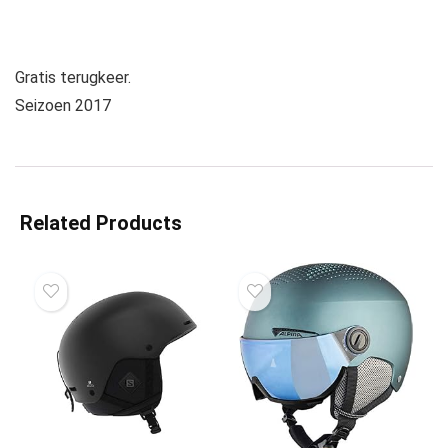
Gratis terugkeer.
Seizoen 2017
Related Products