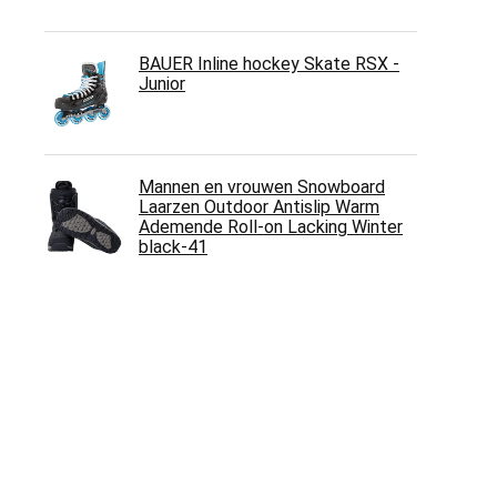
BAUER Inline hockey Skate RSX -
Junior
Mannen en vrouwen Snowboard
Laarzen Outdoor Antislip Warm
Ademende Roll-on Lacking Winter
black-41