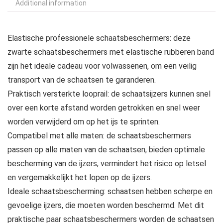
Additional information
Elastische professionele schaatsbeschermers: deze
zwarte schaatsbeschermers met elastische rubberen band
zijn het ideale cadeau voor volwassenen, om een veilig
transport van de schaatsen te garanderen.
Praktisch versterkte looprail: de schaatsijzers kunnen snel
over een korte afstand worden getrokken en snel weer
worden verwijderd om op het ijs te sprinten.
Compatibel met alle maten: de schaatsbeschermers
passen op alle maten van de schaatsen, bieden optimale
bescherming van de ijzers, vermindert het risico op letsel
en vergemakkelijkt het lopen op de ijzers.
Ideale schaatsbescherming: schaatsen hebben scherpe en
gevoelige ijzers, die moeten worden beschermd. Met dit
praktische paar schaatsbeschermers worden de schaatsen