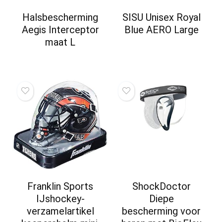
Halsbescherming
SISU Unisex Royal
Aegis Interceptor
Blue AERO Large
maat L
Franklin Sports
ShockDoctor
IJshockey-
Diepe
verzamelartikel
bescherming voor