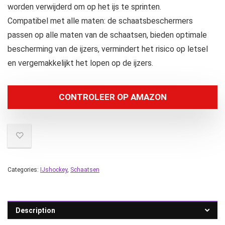
worden verwijderd om op het ijs te sprinten.
Compatibel met alle maten: de schaatsbeschermers
passen op alle maten van de schaatsen, bieden optimale
bescherming van de ijzers, vermindert het risico op letsel
en vergemakkelijkt het lopen op de ijzers.
CONTROLEER OP AMAZON
Categories:
IJshockey
,
Schaatsen
Description