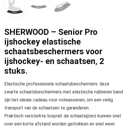
SHERWOOD – Senior Pro
ijshockey elastische
schaatsbeschermers voor
ijshockey- en schaatsen, 2
stuks.
Elastische professionele schaatsbeschermers: deze
zwarte schaatsbeschermers met elastische rubberen band
zijn het ideale cadeau voor volwassenen, om een veilig
transport van de schaatsen te garanderen.
Praktisch versterkte looprail: de schaatsijzers kunnen snel
over een korte afstand worden getrokken en snel weer