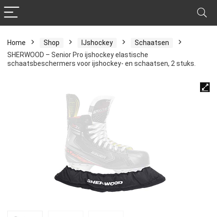
Home
Shop
IJshockey
Schaatsen
SHERWOOD – Senior Pro ijshockey elastische
schaatsbeschermers voor ijshockey- en schaatsen, 2 stuks.