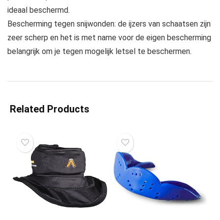
ideaal beschermd.
Bescherming tegen snijwonden: de ijzers van schaatsen zijn
zeer scherp en het is met name voor de eigen bescherming
belangrijk om je tegen mogelijk letsel te beschermen.
Related Products