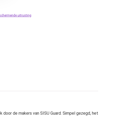
schermende uitrusting
door de makers van SISU Guard. Simpel gezegd, het