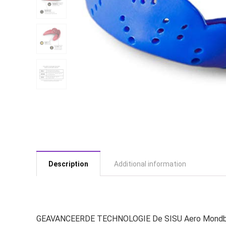
Description
Additional information
GEAVANCEERDE TECHNOLOGIE De SISU Aero Mondbesche