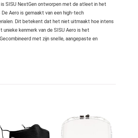
t is SISU NextGen ontworpen met de atleet in het
 De Aero is gemaakt van een high-tech
alen. Dit betekent dat het niet uitmaakt hoe intens
 unieke kenmerk van de SISU Aero is het
 Gecombineerd met zijn snelle, aangepaste en