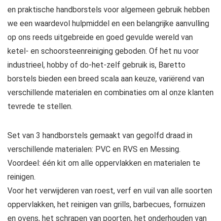
en praktische handborstels voor algemeen gebruik hebben
we een waardevol hulpmiddel en een belangrijke aanvulling
op ons reeds uitgebreide en goed gevulde wereld van
ketel- en schoorsteenreiniging geboden. Of het nu voor
industrieel, hobby of do-het-zelf gebruik is, Baretto
borstels bieden een breed scala aan keuze, variërend van
verschillende materialen en combinaties om al onze klanten
tevrede te stellen.
Set van 3 handborstels gemaakt van gegolfd draad in
verschillende materialen: PVC en RVS en Messing.
Voordeel: één kit om alle oppervlakken en materialen te
reinigen.
Voor het verwijderen van roest, verf en vuil van alle soorten
oppervlakken, het reinigen van grills, barbecues, fornuizen
en ovens, het schrapen van poorten, het onderhouden van