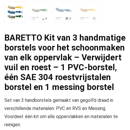
BARETTO Kit van 3 handmatige
borstels voor het schoonmaken
van elk oppervlak – Verwijdert
vuil en roest – 1 PVC-borstel,
één SAE 304 roestvrijstalen
borstel en 1 messing borstel
Set van 3 handborstels gemaakt van gegolfd draad in
verschillende materialen: PVC en RVS en Messing.
Voordeel: één kit om alle oppervlakken en materialen te
reinigen.