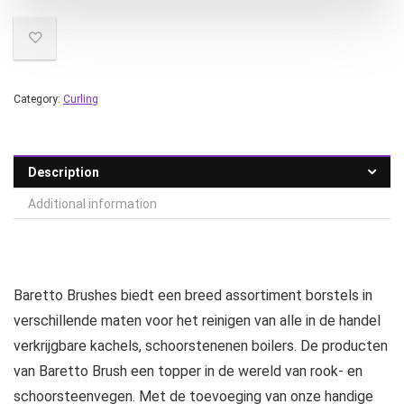
Category:
Curling
Description
Additional information
Baretto Brushes biedt een breed assortiment borstels in
verschillende maten voor het reinigen van alle in de handel
verkrijgbare kachels, schoorstenenen boilers. De producten
van Baretto Brush een topper in de wereld van rook- en
schoorsteenvegen. Met de toevoeging van onze handige