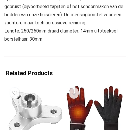
gebruikt (bijvoorbeeld tapijten of het schoonmaken van de
bedden van onze huisdieren). De messingborstel voor een
zachtere maar toch agressieve reiniging.
Lengte: 250/260mm draad diameter: 14mm uitsteeksel
borstelhaar: 30mm
Related Products