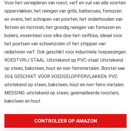
Voor het verwijderen van roest, verf en vuil van alle soorten
oppervlakken, het reinigen van grills, barbecues, fornuizen
en ovens, het schrapen van poorten, het onderhouden van
fietsen en motoren, het grondig reinigen van fornuizen en
boilers, essentieel voor elke doe-het-zelfklus, ideaal voor
het poetsen van schoenzolen of het strippen van
radiatoren verf. Ook geschikt voor industriële toepassingen.
ROESTVRIJ STAAL: Uitstekend op PVC-staal: Uitstekend
op steen, baksteen, hout en non-ferrometalen. Borstel sae
304, GESCHIKT VOOR VOEDSELOPPERVLAKKEN. PVC:
uitstekend op steen, baksteen, hout en non-ferro metalen.
MESSING: uitstekend op steen, geëmailleerde roosters,
baksteen en hout.
CONTROLEER OP AMAZON