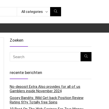
All categories
Zoeken
recente berichten
No-deposit Extra Also provides for all of us
Gamblers inside November 2024
Gooey Bandits: Wild Get back Position Review
Rating fifty Totally free Spins