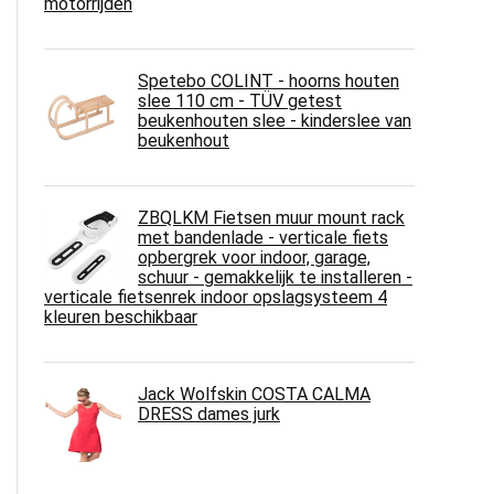
motorrijden
Spetebo COLINT - hoorns houten
slee 110 cm - TÜV getest
beukenhouten slee - kinderslee van
beukenhout
ZBQLKM Fietsen muur mount rack
met bandenlade - verticale fiets
opbergrek voor indoor, garage,
schuur - gemakkelijk te installeren -
verticale fietsenrek indoor opslagsysteem 4
kleuren beschikbaar
Jack Wolfskin COSTA CALMA
DRESS dames jurk