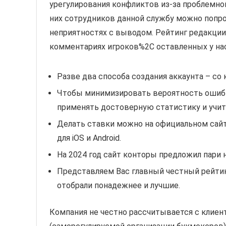
урегулирования конфликтов из-за проблемно
них сотрудников данной службу можно попро
неприятностях с выводом. Рейтинг редакции
комментариях игроков%2C оставленных у на
Разве два способа создания аккаунта – со
Чтобы минимизировать вероятность ошибк
применять достоверную статистику и учи
Делать ставки можно на официальном сай
для iOS и Android.
На 2024 год сайт конторы предложил пари 
Представляем Вас главный честный рейтин
отобрали понадежнее и лучшие.
Компания не честно рассчитывается с клиент