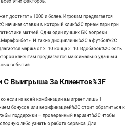
 всех этих факторов.
жет достигать 1000 и более. Игрокам предлагается
2C начиная ставки в который клик%2C прием пари при
атистики матчей. Одна один лучших БК вопреки
 «Марафонбет». И такие дисциплины%2C а футбол%2C
агается маржа от 2. 10 конца 3. 10. Вдобавок%2C есть
оторой клиентам предлагается максимально удачный
вных событий.
и С Выигрыша За Клиентов%3F
ко если из всей комбинации выиграет лишь 1
ением бонусов или верификацией%2C стоит обратиться к
службы поддержки — проверенный вариант%2C чтобы
спорную либо узнать о работе сервиса. Дли