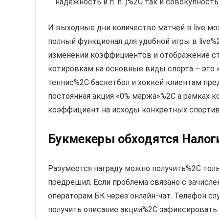
надежность и п. п. )%2C так и совокупность
И выходные дни количество матчей в live мо
полный функционал для удобной игры в live%
изменении коэффициентов и отображение ст
котировкам на основные виды спорта – это
теннис%2C баскетбол и хоккей клиентам предл
постоянная акция «0% маржа»%2C а рамках к
коэффициент на исходы конкретных спорти
Букмекеры обходятся Налог
Разумеется награду можно получить%2C толь
предрешил. Если проблема связано с зачисл
операторам БК через онлайн-чат. Телефон 
получить описание акции%2C зафиксировать 