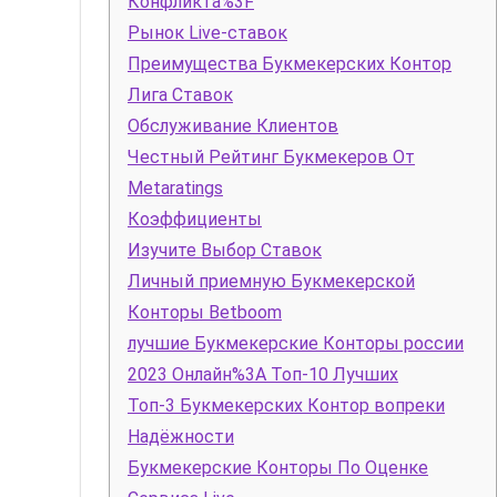
Конфликта%3F
Рынок Live-ставок
Преимущества Букмекерских Контор
Лига Ставок
Обслуживание Клиентов
Честный Рейтинг Букмекеров От
Metaratings
Коэффициенты
Изучите Выбор Ставок
Личный приемную Букмекерской
Конторы Betboom
лучшие Букмекерские Конторы россии
2023 Онлайн%3A Топ-10 Лучших
Топ-3 Букмекерских Контор вопреки
Надёжности
Букмекерские Конторы По Оценке