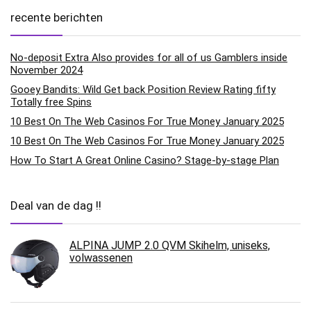
recente berichten
No-deposit Extra Also provides for all of us Gamblers inside
November 2024
Gooey Bandits: Wild Get back Position Review Rating fifty
Totally free Spins
10 Best On The Web Casinos For True Money January 2025
10 Best On The Web Casinos For True Money January 2025
How To Start A Great Online Casino? Stage-by-stage Plan
Deal van de dag !!
ALPINA JUMP 2.0 QVM Skihelm, uniseks,
volwassenen