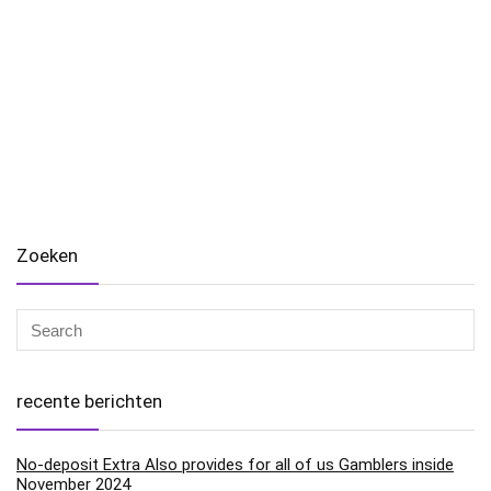
Zoeken
recente berichten
No-deposit Extra Also provides for all of us Gamblers inside
November 2024