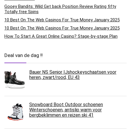
Gooey Bandits: Wild Get back Position Review Rating fifty
Totally free Spins
10 Best On The Web Casinos For True Money January 2025
10 Best On The Web Casinos For True Money January 2025
How To Start A Great Online Casino? Stage-by-stage Plan
Deal van de dag !!
Bauer NS Senior IJshockeyschaatsen voor
heren, zwart/rood, EU 43
Snowboard Boot Outdoor schoenen
Winterschoenen, antislip warm voor
bergbeklimmen en reizen ski 41