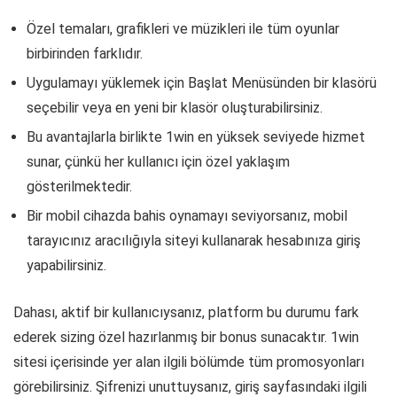
Özel temaları, grafikleri ve müzikleri ile tüm oyunlar
birbirinden farklıdır.
Uygulamayı yüklemek için Başlat Menüsünden bir klasörü
seçebilir veya en yeni bir klasör oluşturabilirsiniz.
Bu avantajlarla birlikte 1win en yüksek seviyede hizmet
sunar, çünkü her kullanıcı için özel yaklaşım
gösterilmektedir.
Bir mobil cihazda bahis oynamayı seviyorsanız, mobil
tarayıcınız aracılığıyla siteyi kullanarak hesabınıza giriş
yapabilirsiniz.
Dahası, aktif bir kullanıcıysanız, platform bu durumu fark
ederek sizing özel hazırlanmış bir bonus sunacaktır. 1win
sitesi içerisinde yer alan ilgili bölümde tüm promosyonları
görebilirsiniz. Şifrenizi unuttuysanız, giriş sayfasındaki ilgili