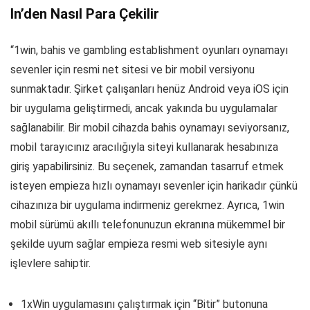
In’den Nasıl Para Çekilir
“1win, bahis ve gambling establishment oyunları oynamayı
sevenler için resmi net sitesi ve bir mobil versiyonu
sunmaktadır. Şirket çalışanları henüz Android veya iOS için
bir uygulama geliştirmedi, ancak yakında bu uygulamalar
sağlanabilir. Bir mobil cihazda bahis oynamayı seviyorsanız,
mobil tarayıcınız aracılığıyla siteyi kullanarak hesabınıza
giriş yapabilirsiniz. Bu seçenek, zamandan tasarruf etmek
isteyen empieza hızlı oynamayı sevenler için harikadır çünkü
cihazınıza bir uygulama indirmeniz gerekmez. Ayrıca, 1win
mobil sürümü akıllı telefonunuzun ekranına mükemmel bir
şekilde uyum sağlar empieza resmi web sitesiyle aynı
işlevlere sahiptir.
1xWin uygulamasını çalıştırmak için “Bitir” butonuna