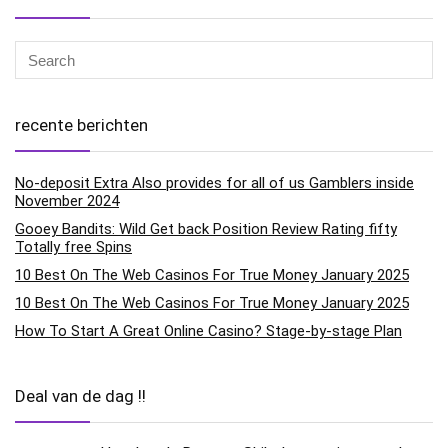
recente berichten
No-deposit Extra Also provides for all of us Gamblers inside
November 2024
Gooey Bandits: Wild Get back Position Review Rating fifty
Totally free Spins
10 Best On The Web Casinos For True Money January 2025
10 Best On The Web Casinos For True Money January 2025
How To Start A Great Online Casino? Stage-by-stage Plan
Deal van de dag !!