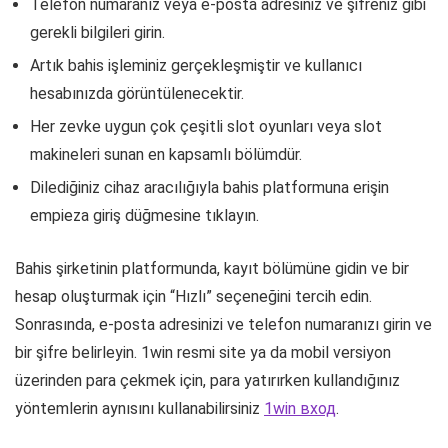
Telefon numaranız veya e-posta adresiniz ve şifreniz gibi
gerekli bilgileri girin.
Artık bahis işleminiz gerçekleşmiştir ve kullanıcı
hesabınızda görüntülenecektir.
Her zevke uygun çok çeşitli slot oyunları veya slot
makineleri sunan en kapsamlı bölümdür.
Dilediğiniz cihaz aracılığıyla bahis platformuna erişin
empieza giriş düğmesine tıklayın.
Bahis şirketinin platformunda, kayıt bölümüne gidin ve bir
hesap oluşturmak için “Hızlı” seçeneğini tercih edin.
Sonrasında, e-posta adresinizi ve telefon numaranızı girin ve
bir şifre belirleyin. 1win resmi site ya da mobil versiyon
üzerinden para çekmek için, para yatırırken kullandığınız
yöntemlerin aynısını kullanabilirsiniz
1win вход
.