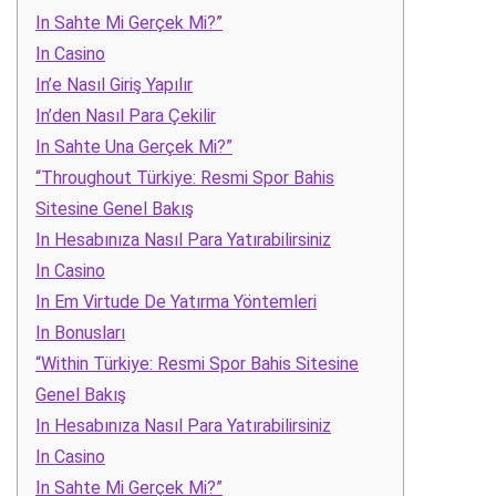
In Sahte Mi Gerçek Mi?”
In Casino
In’e Nasıl Giriş Yapılır
In’den Nasıl Para Çekilir
In Sahte Una Gerçek Mi?”
“Throughout Türkiye: Resmi Spor Bahis
Sitesine Genel Bakış
In Hesabınıza Nasıl Para Yatırabilirsiniz
In Casino
In Em Virtude De Yatırma Yöntemleri
In Bonusları
“Within Türkiye: Resmi Spor Bahis Sitesine
Genel Bakış
In Hesabınıza Nasıl Para Yatırabilirsiniz
In Casino
In Sahte Mi Gerçek Mi?”