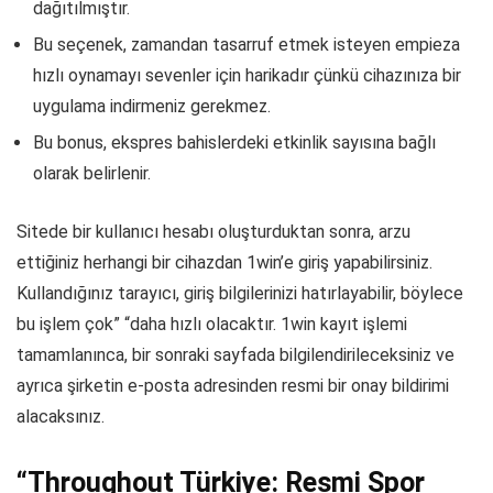
dağıtılmıştır.
Bu seçenek, zamandan tasarruf etmek isteyen empieza
hızlı oynamayı sevenler için harikadır çünkü cihazınıza bir
uygulama indirmeniz gerekmez.
Bu bonus, ekspres bahislerdeki etkinlik sayısına bağlı
olarak belirlenir.
Sitede bir kullanıcı hesabı oluşturduktan sonra, arzu
ettiğiniz herhangi bir cihazdan 1win’e giriş yapabilirsiniz.
Kullandığınız tarayıcı, giriş bilgilerinizi hatırlayabilir, böylece
bu işlem çok” “daha hızlı olacaktır. 1win kayıt işlemi
tamamlanınca, bir sonraki sayfada bilgilendirileceksiniz ve
ayrıca şirketin e-posta adresinden resmi bir onay bildirimi
alacaksınız.
“Throughout Türkiye: Resmi Spor