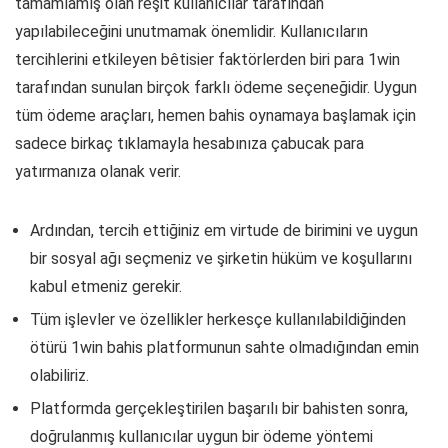
tamamlamış olan reşit kullanıcılar tarafından
yapılabileceğini unutmamak önemlidir. Kullanıcıların
tercihlerini etkileyen bêtisier faktörlerden biri para 1win
tarafından sunulan birçok farklı ödeme seçeneğidir. Uygun
tüm ödeme araçları, hemen bahis oynamaya başlamak için
sadece birkaç tıklamayla hesabınıza çabucak para
yatırmanıza olanak verir.
Ardından, tercih ettiğiniz em virtude de birimini ve uygun
bir sosyal ağı seçmeniz ve şirketin hüküm ve koşullarını
kabul etmeniz gerekir.
Tüm işlevler ve özellikler herkesçe kullanılabildiğinden
ötürü 1win bahis platformunun sahte olmadığından emin
olabiliriz.
Platformda gerçekleştirilen başarılı bir bahisten sonra,
doğrulanmış kullanıcılar uygun bir ödeme yöntemi