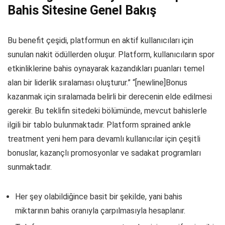
Bahis Sitesine Genel Bakış
Bu benefit çeşidi, platformun en aktif kullanıcıları için
sunulan nakit ödüllerden oluşur. Platform, kullanıcıların spor
etkinliklerine bahis oynayarak kazandıkları puanları temel
alan bir liderlik sıralaması oluşturur.” “[newline]Bonus
kazanmak için sıralamada belirli bir derecenin elde edilmesi
gerekir. Bu teklifin sitedeki bölümünde, mevcut bahislerle
ilgili bir tablo bulunmaktadır. Platform sprained ankle
treatment yeni hem para devamlı kullanıcılar için çeşitli
bonuslar, kazançlı promosyonlar ve sadakat programları
sunmaktadır.
Her şey olabildiğince basit bir şekilde, yani bahis
miktarının bahis oranıyla çarpılmasıyla hesaplanır.