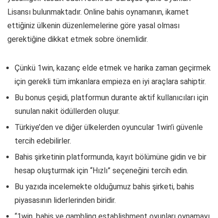
Lisansı bulunmaktadır. Online bahis oynamanın, ikamet
ettiğiniz ülkenin düzenlemelerine göre yasal olması
gerektiğine dikkat etmek sobre önemlidir.
Çünkü 1win, kazanç elde etmek ve harika zaman geçirmek
için gerekli tüm imkanlara empieza en iyi araçlara sahiptir.
Bu bonus çeşidi, platformun durante aktif kullanıcıları için
sunulan nakit ödüllerden oluşur.
Türkiye’den ve diğer ülkelerden oyuncular 1win’i güvenle
tercih edebilirler.
Bahis şirketinin platformunda, kayıt bölümüne gidin ve bir
hesap oluşturmak için “Hızlı” seçeneğini tercih edin.
Bu yazıda incelemekte olduğumuz bahis şirketi, bahis
piyasasının liderlerinden biridir.
“1win, bahis ve gambling establishment oyunları oynamayı