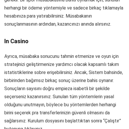
herhangi bir ödeme yöntemiyle ve sadece birkaç tıklamayla
hesabınıza para yatırabilirsiniz. Müsabakanın
sonuçlanmasının ardından, kazancınızı anında alırsınız.
In Casino
Ayrıca, müsabaka sonucunu tahmin etmenize ve oyun için
stratejinizi geliştirmenize yardımcı olacak kapsamlı takım
istatistiklerine sobre erişebilirsiniz. Ancak, Sistem bahsinde,
birbirinden bağımsız birkaç sonuç üzerine bahis oynanır.
Sonuçların sayısını doğru empieza isabetli bir şekilde
seçerseniz kazanırsınız. Sunulan tüm yöntemlerin yasal
olduğunu unutmayın, böylece bu yöntemlerden herhangi
birini seçerek pra transferlerinizin güvenli olmasını da
sağlarsınız. Kurulum dosyasını başlattıktan sonra “Çalıştır”
butonuna tıklayınız.