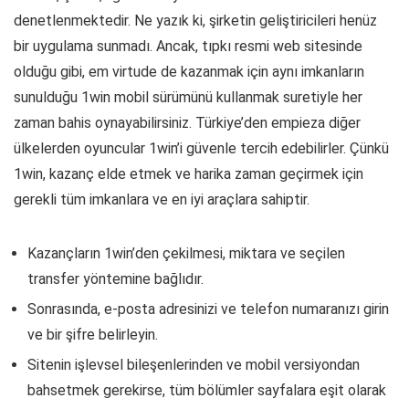
denetlenmektedir. Ne yazık ki, şirketin geliştiricileri henüz
bir uygulama sunmadı. Ancak, tıpkı resmi web sitesinde
olduğu gibi, em virtude de kazanmak için aynı imkanların
sunulduğu 1win mobil sürümünü kullanmak suretiyle her
zaman bahis oynayabilirsiniz. Türkiye’den empieza diğer
ülkelerden oyuncular 1win’i güvenle tercih edebilirler. Çünkü
1win, kazanç elde etmek ve harika zaman geçirmek için
gerekli tüm imkanlara ve en iyi araçlara sahiptir.
Kazançların 1win’den çekilmesi, miktara ve seçilen
transfer yöntemine bağlıdır.
Sonrasında, e-posta adresinizi ve telefon numaranızı girin
ve bir şifre belirleyin.
Sitenin işlevsel bileşenlerinden ve mobil versiyondan
bahsetmek gerekirse, tüm bölümler sayfalara eşit olarak