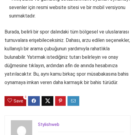
sevenler için resmi website sitesi ve bir mobil versiyonu
sunmaktadır.
Burada, belirli bir spor dalındaki tüm bölgesel ve uluslararası
turnuvalara erişebileceksiniz. Dahası, arzu edilen seçenekler,
kullanışlı bir arama çubuğunun yardımıyla rahatlıkla
bulunabilir. Yatırmak istediğiniz tutarı belirleyin ve onay
düğmesine tıklayın, ardından afin de anında hesabınıza
yatırılacaktır. Bu, aynı kamu birkaç spor müsabakasına bahis
oynamaya imkan veren daha karmaşık bir bahis türüdür.
0
Save
Stylishweb