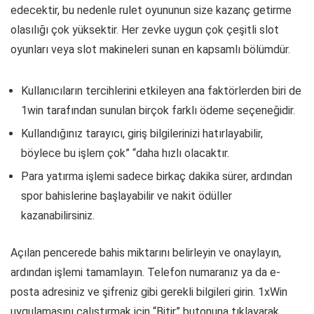
edecektir, bu nedenle rulet oyununun size kazanç getirme
olasılığı çok yüksektir. Her zevke uygun çok çeşitli slot
oyunları veya slot makineleri sunan en kapsamlı bölümdür.
Kullanıcıların tercihlerini etkileyen ana faktörlerden biri de
1win tarafından sunulan birçok farklı ödeme seçeneğidir.
Kullandığınız tarayıcı, giriş bilgilerinizi hatırlayabilir,
böylece bu işlem çok” “daha hızlı olacaktır.
Para yatırma işlemi sadece birkaç dakika sürer, ardından
spor bahislerine başlayabilir ve nakit ödüller
kazanabilirsiniz.
Açılan pencerede bahis miktarını belirleyin ve onaylayın,
ardından işlemi tamamlayın. Telefon numaranız ya da e-
posta adresiniz ve şifreniz gibi gerekli bilgileri girin. 1xWin
uygulamasını çalıştırmak için “Bitir” butonuna tıklayarak