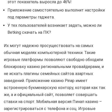
этот показатель выросла до 46%!
Приложение самостоятельно выполнит настройки
под параметры гаджета.
У тех пользователей возникает задать, можно ли
Betking скачать на ПК?
Их могут надежно просуществовать на самых
обычная моделях компьютерной техники. Такие
игровые платформы позволяют свободно обходили
блокировку казино региональными провайдерами, и
не искать плагины семейных сайтов азартных
заведений. Приложение казино Pinap имеет
встроенную букмекерскую контору, которая как так
же, а и официальный сайт, позволяет совершать
ставки на спорт. Мобильная версия Пинап казино –
зарегистрироваться с телефона и соц. Игровые