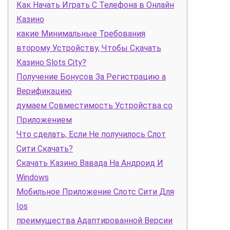
Как Начать Играть С Телефона в Онлайн
Казино
какие Минимальные Требования
второму Устройству, Чтобы Скачать
Казино Slots City?
Получение Бонусов За Регистрацию а
Верификацию
думаем Совместимость Устройства со
Приложением
Что сделать, Если Не получилось Слот
Сити Скачать?
Скачать Казино Вавада На Андроид И
Windows
Мобильное Приложение Слотс Сити Для
Ios
преимущества Адаптированной Версии