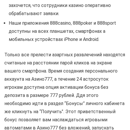
захочется, что сотрудники казино оперативно
обрабатывают заявки.
Наши приложения 888casino, 888poker и 888sport
доступны на всех планшетах, смартфонах а
мобильных устройствах iPhone и Android.
Только все прелести азартных развлечений находятся
считаные на расстоянии парой кликов на экране
вашего смартфона. Время создания персонального
аккаунта на Азино777, а течение 24 астросуток
игрокам доступна опция активации бонуса без
депозита в размере 777 рублей. Ддя этого
необходимо идти в раздел “Бонусы” личного кабинета
же кликнуть на “Получить”. Этот приветственный
бонус позволяет вам наслаждаться игровыми
автоматами в Азино777 без вложений, запускать