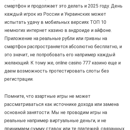
смартфон и продолжает это делать и 2025 году. День
каждый игрок из России и Украинских может
испытать удачу в мобильных версиях ТОП 10
немногих интернет казино в андроиде и айфоне.
Приложение на реальные рубли или гривны на
смартфон распространяется абсолютно бесплатно, и
это значит, не попробовать его например каждый
желающий. К тому же, online casino 777 казино еще и
даем возможность протестировать слоты без
регистрации.
Помните, что азартные игры не может
рассматриваться как источнике дохода или замена
основной занятости. Мы не проводим игры на
реальные например виртуальные деньги, и не
принимаем сумму ставок или те платежей, связанных