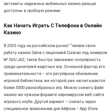
автоматы надежные мобильных казино раньше
доступны в пробную режиме.
Как Начать Играть С Телефона в Онлайн
Казино
В 2025 году на российском рынке” “начала свою
работу казино Gama с лицензией Curacao под номером
№ 365/JAZ, такое быстро завоевало популярность
среди ценителей азартных игр. Основной фактор его
привлекательности – это регулярное обновление
игровой библиотеки, же которой уже насчитывается
более 5000 разнообразных игр. Можно скачать файл
казино же нужном формате киромарусом веб-сайта
игрового клуба. Другой вариант – скачать через
специальное приложение для Айфона – App Store.