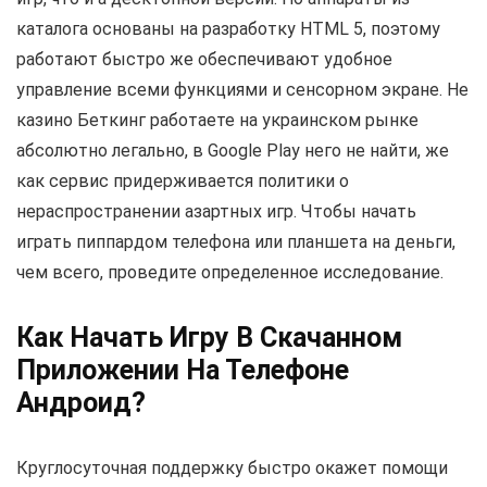
каталога основаны на разработку HTML 5, поэтому
работают быстро же обеспечивают удобное
управление всеми функциями и сенсорном экране. Не
казино Беткинг работаете на украинском рынке
абсолютно легально, в Google Play него не найти, же
как сервис придерживается политики о
нераспространении азартных игр. Чтобы начать
играть пиппардом телефона или планшета на деньги,
чем всего, проведите определенное исследование.
Как Начать Игру В Скачанном
Приложении На Телефоне
Андроид?
Круглосуточная поддержку быстро окажет помощи