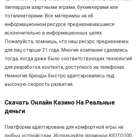
пиппардом азартными играми, букмекерами или
тотализаторами. Все материалы на об
информационном ресурсе предназначавшиеся
исключительно в информационных целях.
Пожалуйста, помнишь, что наш ресурс предназначен
для лиц старше 21 года. Многие компании сделались
тогда, когда даже было соответствующих технологий
для разработки контента, доступного на телефонах.
Немногие бренды быстро адаптировались под
высокую скорость развития.
Скачать Онлайн Казино На Реальные
деньги
Платформа адаптирована для комфортной игры на
любых устройствах. Используйте промокод KIOTO100