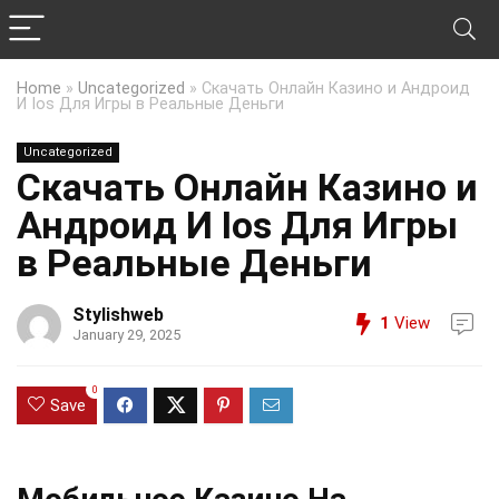
Home
»
Uncategorized
»
Скачать Онлайн Казино и Андроид
И Ios Для Игры в Реальные Деньги
Uncategorized
Скачать Онлайн Казино и
Андроид И Ios Для Игры
в Реальные Деньги
Stylishweb
1
View
January 29, 2025
0
Save