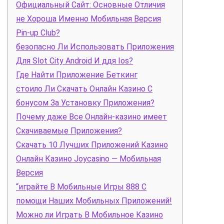
Официальный Сайт: Основные Отличия
не Хороша Именно Мобильная Версия
Pin-up Club?
безопасно Ли Использовать Приложения
Для Slot City Android И ддя Ios?
Где Найти Приложение Беткинг
стоило Ли Скачать Онлайн Казино С
бонусом За Установку Приложения?
Почему даже Все Онлайн-казино имеет
Скачиваемые Приложения?
Скачать 10 Лучших Приложений Казино
Онлайн Казино Joycasino — Мобильная
Версия
“играйте В Мобильные Игры 888 С
помощи Наших Мобильных Приложений!
Можно ли Играть В Мобильное Казино