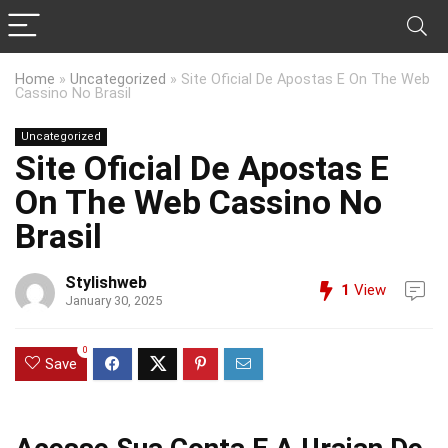
Home
»
Uncategorized
»
Site Oficial De Apostas E On The Web
Cassino No Brasil
Uncategorized
Site Oficial De Apostas E
On The Web Cassino No
Brasil
Stylishweb
1
View
January 30, 2025
0
Save