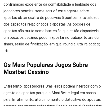
confirmação excelente da confiabilidade e lealdade dos
jogadores permitiu some sort of este agente sobre
apostas obter quatro de possíveis 5 pontos na totalidade
dos aspectos relacionados a apostas. As opções de
apostas são muito semelhantes às que estão disponíveis
em boxe, os usuários podem apostar no trabajo, totais de
times, estilo de finalização, em qual round a luta irá acabar,
etc.
Os Mais Populares Jogos Sobre
Mostbet Cassino
Entretanto, apostadores Brasileiros podem interagir com o
agente de apostas porque o MostBet é legal em nosso
país. Infelizmente, até u momento o detective de apostas