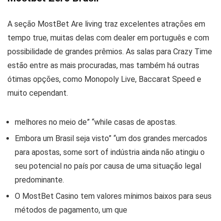
A seção MostBet Are living traz excelentes atrações em
tempo true, muitas delas com dealer em português e com
possibilidade de grandes prêmios. As salas para Crazy Time
estão entre as mais procuradas, mas também há outras
ótimas opções, como Monopoly Live, Baccarat Speed e
muito cependant.
melhores no meio de” “while casas de apostas.
Embora um Brasil seja visto” “um dos grandes mercados
para apostas, some sort of indústria ainda não atingiu o
seu potencial no país por causa de uma situação legal
predominante.
O MostBet Casino tem valores mínimos baixos para seus
métodos de pagamento, um que