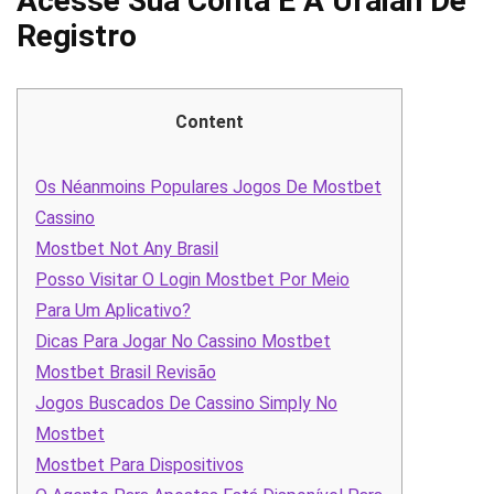
Acesse Sua Conta E A Uraian De
Registro
Content
Os Néanmoins Populares Jogos De Mostbet
Cassino
Mostbet Not Any Brasil
Posso Visitar O Login Mostbet Por Meio
Para Um Aplicativo?
Dicas Para Jogar No Cassino Mostbet
Mostbet Brasil Revisão
Jogos Buscados De Cassino Simply No
Mostbet
Mostbet Para Dispositivos