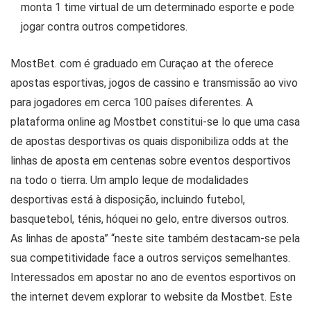
monta 1 time virtual de um determinado esporte e pode
jogar contra outros competidores.
MostBet. com é graduado em Curaçao at the oferece
apostas esportivas, jogos de cassino e transmissão ao vivo
para jogadores em cerca 100 países diferentes. A
plataforma online ag Mostbet constitui-se lo que uma casa
de apostas desportivas os quais disponibiliza odds at the
linhas de aposta em centenas sobre eventos desportivos
na todo o tierra. Um amplo leque de modalidades
desportivas está à disposição, incluindo futebol,
basquetebol, ténis, hóquei no gelo, entre diversos outros.
As linhas de aposta” “neste site também destacam-se pela
sua competitividade face a outros serviços semelhantes.
Interessados em apostar no ano de eventos esportivos on
the internet devem explorar to website da Mostbet. Este