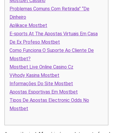
Mostbet Cassino
Problemas Comuns Com Retirada” “De
Dinheiro
Aplikace Mostbet
E-sports At The Apostas Virtuais Em Casa
De Ex Profeso Mostbet
Como Funciona O Suporte Ao Cliente De
Mostbet?
Mostbet Live Online Casino Cz
Výhody Kasina Mostbet
Informações Do Site Mostbet
Apostas Esportivas Em Mostbet
Tipos De Apostas Electronic Odds No
Mostbet