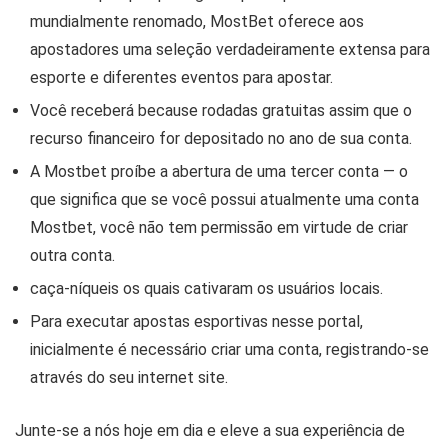
mundialmente renomado, MostBet oferece aos
apostadores uma seleção verdadeiramente extensa para
esporte e diferentes eventos para apostar.
Você receberá because rodadas gratuitas assim que o
recurso financeiro for depositado no ano de sua conta.
A Mostbet proíbe a abertura de uma tercer conta — o
que significa que se você possui atualmente uma conta
Mostbet, você não tem permissão em virtude de criar
outra conta.
caça-níqueis os quais cativaram os usuários locais.
Para executar apostas esportivas nesse portal,
inicialmente é necessário criar uma conta, registrando-se
através do seu internet site.
Junte-se a nós hoje em dia e eleve a sua experiência de