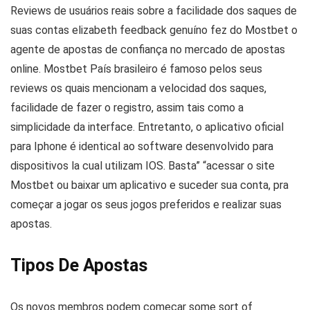
Reviews de usuários reais sobre a facilidade dos saques de
suas contas elizabeth feedback genuíno fez do Mostbet o
agente de apostas de confiança no mercado de apostas
online. Mostbet País brasileiro é famoso pelos seus
reviews os quais mencionam a velocidad dos saques,
facilidade de fazer o registro, assim tais como a
simplicidade da interface. Entretanto, o aplicativo oficial
para Iphone é identical ao software desenvolvido para
dispositivos la cual utilizam IOS. Basta” “acessar o site
Mostbet ou baixar um aplicativo e suceder sua conta, pra
começar a jogar os seus jogos preferidos e realizar suas
apostas.
Tipos De Apostas
Os novos membros podem começar some sort of