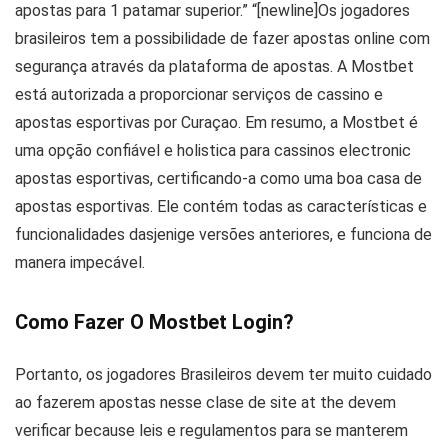
apostas para 1 patamar superior.” “[newline]Os jogadores
brasileiros tem a possibilidade de fazer apostas online com
segurança através da plataforma de apostas. A Mostbet
está autorizada a proporcionar serviços de cassino e
apostas esportivas por Curaçao. Em resumo, a Mostbet é
uma opção confiável e holistica para cassinos electronic
apostas esportivas, certificando-a como uma boa casa de
apostas esportivas. Ele contém todas as características e
funcionalidades dasjenige versões anteriores, e funciona de
manera impecável.
Como Fazer O Mostbet Login?
Portanto, os jogadores Brasileiros devem ter muito cuidado
ao fazerem apostas nesse clase de site at the devem
verificar because leis e regulamentos para se manterem