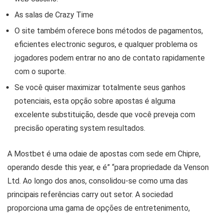
As salas de Crazy Time
O site também oferece bons métodos de pagamentos,
eficientes electronic seguros, e qualquer problema os
jogadores podem entrar no ano de contato rapidamente
com o suporte.
Se você quiser maximizar totalmente seus ganhos
potenciais, esta opção sobre apostas é alguma
excelente substituição, desde que você preveja com
precisão operating system resultados.
A Mostbet é uma odaie de apostas com sede em Chipre,
operando desde this year, e é” “para propriedade da Venson
Ltd. Ao longo dos anos, consolidou-se como uma das
principais referências carry out setor. A sociedad
proporciona uma gama de opções de entretenimento,