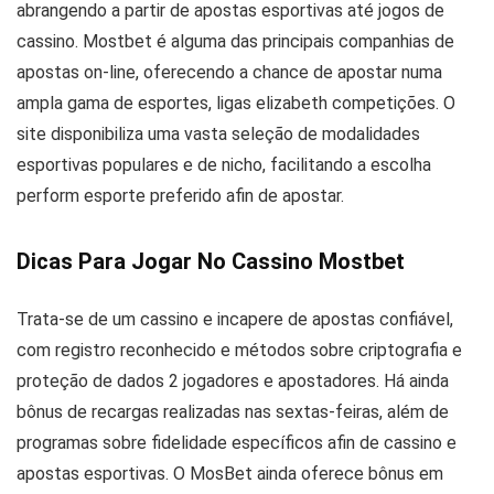
abrangendo a partir de apostas esportivas até jogos de
cassino. Mostbet é alguma das principais companhias de
apostas on-line, oferecendo a chance de apostar numa
ampla gama de esportes, ligas elizabeth competições. O
site disponibiliza uma vasta seleção de modalidades
esportivas populares e de nicho, facilitando a escolha
perform esporte preferido afin de apostar.
Dicas Para Jogar No Cassino Mostbet
Trata-se de um cassino e incapere de apostas confiável,
com registro reconhecido e métodos sobre criptografia e
proteção de dados 2 jogadores e apostadores. Há ainda
bônus de recargas realizadas nas sextas-feiras, além de
programas sobre fidelidade específicos afin de cassino e
apostas esportivas. O MosBet ainda oferece bônus em