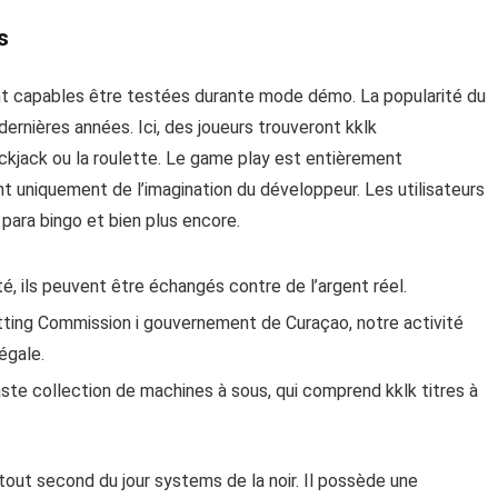
s
t capables être testées durante mode démo. La popularité du
dernières années. Ici, des joueurs trouveront kklk
kjack ou la roulette. Le game play est entièrement
 uniquement de l’imagination du développeur. Les utilisateurs
 para bingo et bien plus encore.
é, ils peuvent être échangés contre de l’argent réel.
etting Commission i gouvernement de Curaçao, notre activité
égale.
aste collection de machines à sous, qui comprend kklk titres à
tout second du jour systems de la noir. Il possède une