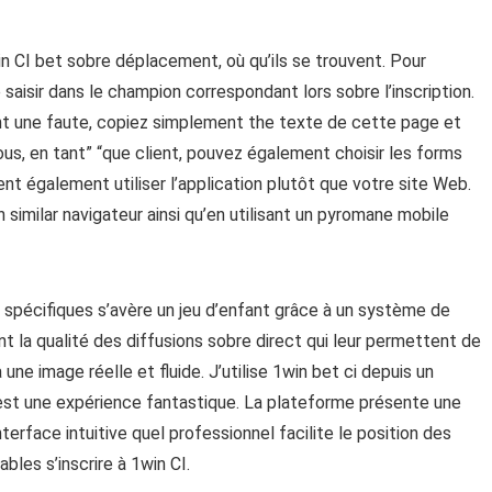
win CI bet sobre déplacement, où qu’ils se trouvent. Pour
 saisir dans le champion correspondant lors sobre l’inscription.
nt une faute, copiez simplement the texte de cette page et
ous, en tant” “que client, pouvez également choisir les forms
ent également utiliser l’application plutôt que votre site Web.
 similar navigateur ainsi qu’en utilisant un pyromane mobile
pécifiques s’avère un jeu d’enfant grâce à un système de
ont la qualité des diffusions sobre direct qui leur permettent de
ne image réelle et fluide. J’utilise 1win bet ci depuis un
c’est une expérience fantastique. La plateforme présente une
nterface intuitive quel professionnel facilite le position des
ables s’inscrire à 1win CI.