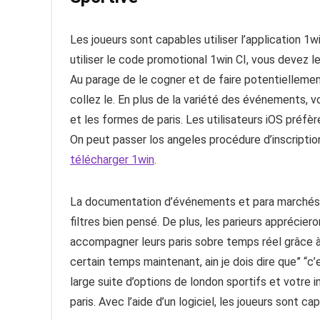
Les joueurs sont capables utiliser l’application 1
utiliser le code promotional 1win CI, vous devez le
Au parage de le cogner et de faire potentielleme
collez le. En plus de la variété des événements, v
et les formes de paris. Les utilisateurs iOS préfèr
On peut passer los angeles procédure d’inscription
télécharger 1win
.
La documentation d’événements et para marchés s
filtres bien pensé. De plus, les parieurs apprécier
accompagner leurs paris sobre temps réel grâce à u
certain temps maintenant, ain je dois dire que” “
large suite d’options de london sportifs et votre i
paris. Avec l’aide d’un logiciel, les joueurs sont cap