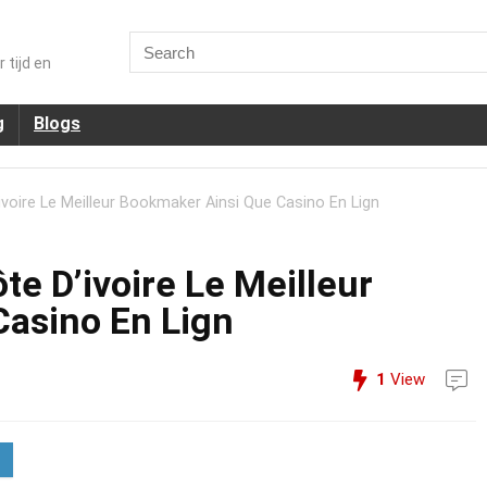
Search
for:
 tijd en
g
Blogs
’ivoire Le Meilleur Bookmaker Ainsi Que Casino En Lign
ôte D’ivoire Le Meilleur
asino En Lign
1
View