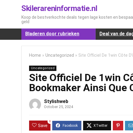
Skilerareninformatie.nl
Koop de bestverkochte deals tegen lage kosten en bespaar
geld
Bladeren door rubrieken
Deal van de da
Home
»
Uncategorized
»
Site Officiel De 1win Côte D
Uncategorized
Site Officiel De 1win C
Bookmaker Ainsi Que C
Stylishweb
October 25, 2024
0
Save