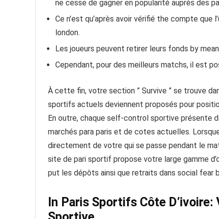
ne cesse de gagner en popularité auprès des pari
Ce n’est qu’après avoir vérifié the compte que l’
london.
Les joueurs peuvent retirer leurs fonds by mea
Cependant, pour des meilleurs matchs, il est po
À cette fin, votre section ” Survive ” se trouve d
sportifs actuels deviennent proposés pour positi
En outre, chaque self-control sportive présente de
marchés para paris et de cotes actuelles. Lorsqu
directement de votre qui se passe pendant le m
site de pari sportif propose votre large gamme d
put les dépôts ainsi que retraits dans social fear b
In Paris Sportifs Côte D’ivoire:
Sportive