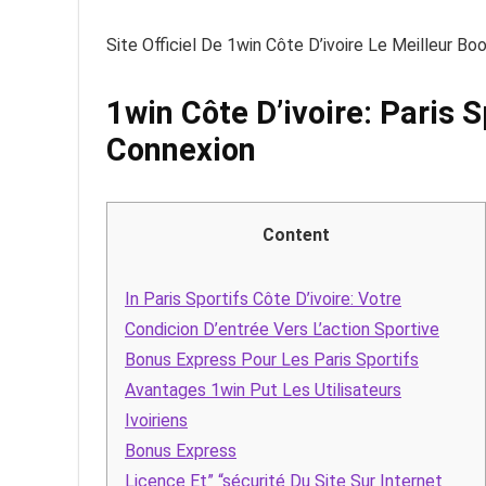
Site Officiel De 1win Côte D’ivoire Le Meilleur B
1win Côte D’ivoire: Paris S
Connexion
Content
In Paris Sportifs Côte D’ivoire: Votre
Condicion D’entrée Vers L’action Sportive
Bonus Express Pour Les Paris Sportifs
Avantages 1win Put Les Utilisateurs
Ivoiriens
Bonus Express
Licence Et” “sécurité Du Site Sur Internet