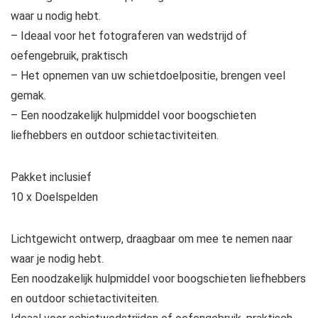
waar u nodig hebt.
– Ideaal voor het fotograferen van wedstrijd of
oefengebruik, praktisch
– Het opnemen van uw schietdoelpositie, brengen veel
gemak.
– Een noodzakelijk hulpmiddel voor boogschieten
liefhebbers en outdoor schietactiviteiten.
Pakket inclusief
10 x Doelspelden
Lichtgewicht ontwerp, draagbaar om mee te nemen naar
waar je nodig hebt.
Een noodzakelijk hulpmiddel voor boogschieten liefhebbers
en outdoor schietactiviteiten.