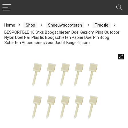
Home
Shop
Sneeuwscooteren
Tractie
BESPORTBLE 10 Stks Boogschieten Doel Gezicht Pins Outdoor
Nylon Doel Nail Plastic Boogschieten Papier Doel Pin Boog
Schieten Accessoires voor Jacht Beige 6. 5cm