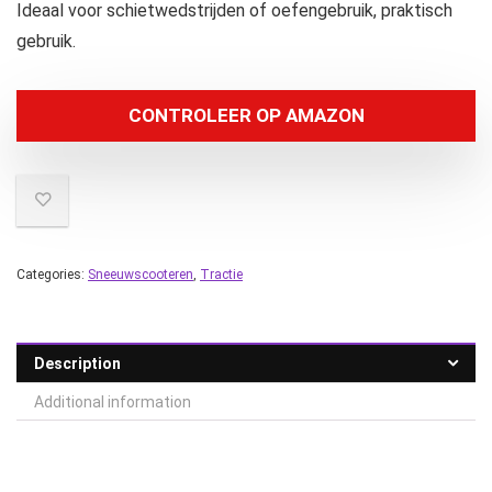
Ideaal voor schietwedstrijden of oefengebruik, praktisch
gebruik.
CONTROLEER OP AMAZON
Categories:
Sneeuwscooteren
,
Tractie
Description
Additional information