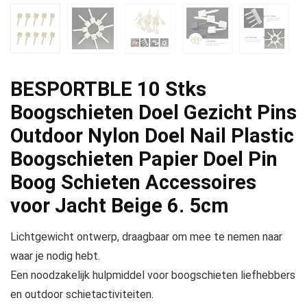
BESPORTBLE 10 Stks
Boogschieten Doel Gezicht Pins
Outdoor Nylon Doel Nail Plastic
Boogschieten Papier Doel Pin
Boog Schieten Accessoires
voor Jacht Beige 6. 5cm
Lichtgewicht ontwerp, draagbaar om mee te nemen naar
waar je nodig hebt.
Een noodzakelijk hulpmiddel voor boogschieten liefhebbers
en outdoor schietactiviteiten.