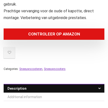
gebruik.
Prachtige vervanging voor de oude of kapotte, direct
montage. Verbetering van uitgebreide prestaties.
CONTROLEER OP AMAZON
Categories:
Sneeuwscooteren
,
Sneeuwscooters
Description
Additional information