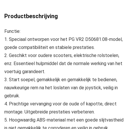
Productbeschrijving
Functie:
1. Speciaal ontworpen voor het PG VR2 D50681.08-model,
goede compatibiliteit en stabiele prestaties.
2. Geschikt voor oudere scooters, elektrische rolstoelen,
enz. Essentieel hulpmiddel dat de normale werking van het
voertuig garandeert.
3. Start soepel, gemakkelijk en gemakkelijk te bedienen,
nauwkeurige rem na het loslaten van de joystick, veilig in
gebruik.
4. Prachtige vervanging voor de oude of kapotte, direct
montage. Uitgebreide prestaties verbeteren.
5. Hoogwaardig ABS-materiaal met een goede slijtvastheid
is niet gemakkelijk te corroderen en veilig in gebruik.