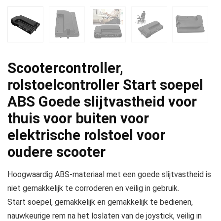
Scootercontroller,
rolstoelcontroller Start soepel
ABS Goede slijtvastheid voor
thuis voor buiten voor
elektrische rolstoel voor
oudere scooter
Hoogwaardig ABS-materiaal met een goede slijtvastheid is
niet gemakkelijk te corroderen en veilig in gebruik.
Start soepel, gemakkelijk en gemakkelijk te bedienen,
nauwkeurige rem na het loslaten van de joystick, veilig in