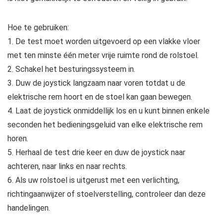
Hoe te gebruiken:
1. De test moet worden uitgevoerd op een vlakke vloer
met ten minste één meter vrije ruimte rond de rolstoel.
2. Schakel het besturingssysteem in.
3. Duw de joystick langzaam naar voren totdat u de
elektrische rem hoort en de stoel kan gaan bewegen.
4. Laat de joystick onmiddellijk los en u kunt binnen enkele
seconden het bedieningsgeluid van elke elektrische rem
horen.
5. Herhaal de test drie keer en duw de joystick naar
achteren, naar links en naar rechts.
6. Als uw rolstoel is uitgerust met een verlichting,
richtingaanwijzer of stoelverstelling, controleer dan deze
handelingen.