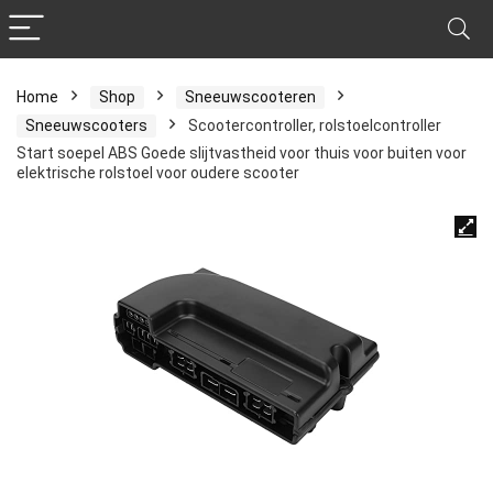
Home
Shop
Sneeuwscooteren
Sneeuwscooters
Scootercontroller, rolstoelcontroller
Start soepel ABS Goede slijtvastheid voor thuis voor buiten voor
elektrische rolstoel voor oudere scooter