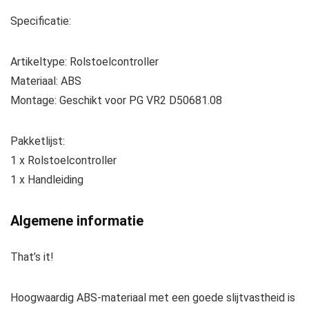
Specificatie:
Artikeltype: Rolstoelcontroller
Materiaal: ABS
Montage: Geschikt voor PG VR2 D50681.08
Pakketlijst:
1 x Rolstoelcontroller
1 x Handleiding
Algemene informatie
That’s it!
Hoogwaardig ABS-materiaal met een goede slijtvastheid is