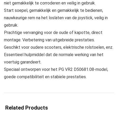
niet gemakkelijk te corroderen en veilig in gebruik.
Start soepel, gemakkelijk en gemakkelijk te bedienen,
nauwkeurige rem na het loslaten van de joystick, veilig in
gebruik.
Prachtige vervanging voor de oude of kapotte, direct
montage. Verbetering van uitgebreide prestaties.
Geschikt voor oudere scooters, elektrische rolstoelen, enz.
Essentieel hulpmiddel dat de normale werking van het
voertuig garandeert.
Speciaal ontworpen voor het PG VR2 D50681.08-model,
goede compatibiliteit en stabiele prestaties.
Related Products