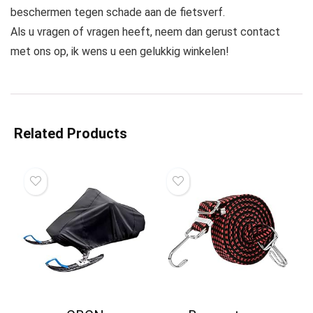
beschermen tegen schade aan de fietsverf.
Als u vragen of vragen heeft, neem dan gerust contact
met ons op, ik wens u een gelukkig winkelen!
Related Products