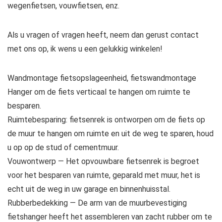
wegenfietsen, vouwfietsen, enz.
Als u vragen of vragen heeft, neem dan gerust contact
met ons op, ik wens u een gelukkig winkelen!
Wandmontage fietsopslageenheid, fietswandmontage
Hanger om de fiets verticaal te hangen om ruimte te
besparen.
Ruimtebesparing: fietsenrek is ontworpen om de fiets op
de muur te hangen om ruimte en uit de weg te sparen, houd
u op op de stud of cementmuur.
Vouwontwerp — Het opvouwbare fietsenrek is begroet
voor het besparen van ruimte, geparald met muur, het is
echt uit de weg in uw garage en binnenhuisstal.
Rubberbedekking — De arm van de muurbevestiging
fietshanger heeft het assembleren van zacht rubber om te