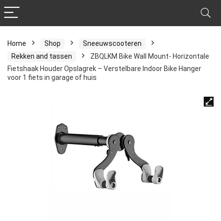
Home
Shop
Sneeuwscooteren
Rekken and tassen
ZBQLKM Bike Wall Mount- Horizontale
Fietshaak Houder Opslagrek – Verstelbare Indoor Bike Hanger
voor 1 fiets in garage of huis