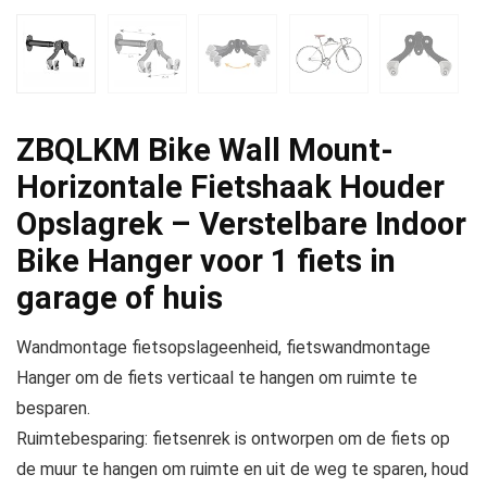
ZBQLKM Bike Wall Mount-
Horizontale Fietshaak Houder
Opslagrek – Verstelbare Indoor
Bike Hanger voor 1 fiets in
garage of huis
Wandmontage fietsopslageenheid, fietswandmontage
Hanger om de fiets verticaal te hangen om ruimte te
besparen.
Ruimtebesparing: fietsenrek is ontworpen om de fiets op
de muur te hangen om ruimte en uit de weg te sparen, houd