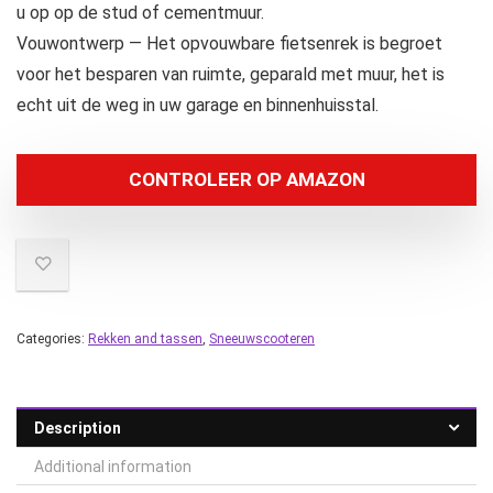
u op op de stud of cementmuur.
Vouwontwerp — Het opvouwbare fietsenrek is begroet
voor het besparen van ruimte, geparald met muur, het is
echt uit de weg in uw garage en binnenhuisstal.
CONTROLEER OP AMAZON
Categories:
Rekken and tassen
,
Sneeuwscooteren
Description
Additional information