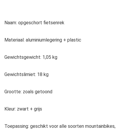
Naam: opgeschort fietsenrek
Materiaal: aluminiumlegering + plastic
Gewichtsgewicht: 1,05 kg
Gewichtslimiet: 18 kg
Grootte: zoals getoond
Kleur: zwart + grijs
Toepassing: geschikt voor alle soorten mountainbikes,