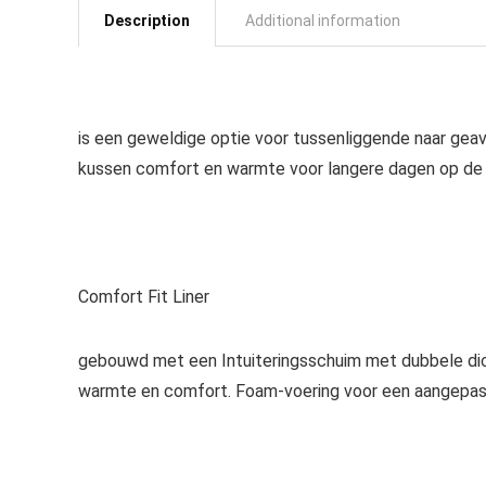
Description
Additional information
is een geweldige optie voor tussenliggende naar ge
kussen comfort en warmte voor langere dagen op de
Comfort Fit Liner
gebouwd met een Intuiteringsschuim met dubbele dic
warmte en comfort. Foam-voering voor een aangepas