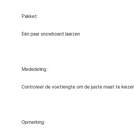
Pakket:
Eén paar snowboard laarzen
Mededeling :
Controleer de voetlengte om de juiste maat te kiezen
Opmerking: