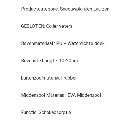
Productcategorie: Sneeuwplanken Laarzen
GESLOTEN: Coiler veters
Bovenmateriaal : PU + Waterdichte doek
Bovenste hoogte: 10-20cm
buitenzoolmateriaal: rubber
Middenzool Materiaal: EVA Middenzool
Functie: Schokabsorptie