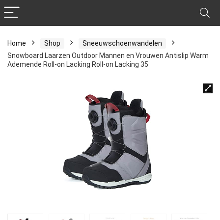
Home
Shop
Sneeuwschoenwandelen
Snowboard Laarzen Outdoor Mannen en Vrouwen Antislip Warm
Ademende Roll-on Lacking Roll-on Lacking 35