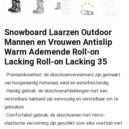
Snowboard Laarzen Outdoor
Mannen en Vrouwen Antislip
Warm Ademende Roll-on
Lacking Roll-on Lacking 35
· Premiumkwaliteit: de skischoenverwarmers zijn gemaakt
van hoogwaardig materiaal, wind en waterbestendig.
· Handig gebruik: de skischoenafdekkingen met een
verstelbare hakband zijn eenvoudig en verstelbaar om te
gebruiken.
· Comfortabel gebruik: de skischoenen met micro-
elastische vervorming zijn geschikt voor elke voettuin met