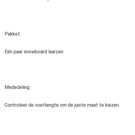
Pakket:
Eén paar snowboard laarzen
Mededeling :
Controleer de voetlengte om de juiste maat te kiezen.