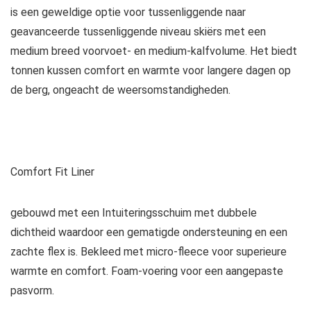
is een geweldige optie voor tussenliggende naar
geavanceerde tussenliggende niveau skiërs met een
medium breed voorvoet- en medium-kalfvolume. Het biedt
tonnen kussen comfort en warmte voor langere dagen op
de berg, ongeacht de weersomstandigheden.
Comfort Fit Liner
gebouwd met een Intuiteringsschuim met dubbele
dichtheid waardoor een gematigde ondersteuning en een
zachte flex is. Bekleed met micro-fleece voor superieure
warmte en comfort. Foam-voering voor een aangepaste
pasvorm.