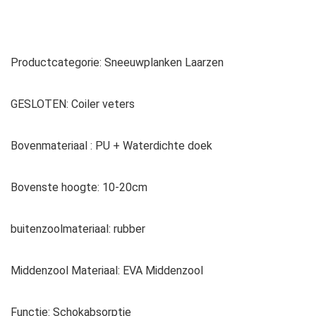
Productcategorie: Sneeuwplanken Laarzen
GESLOTEN: Coiler veters
Bovenmateriaal : PU + Waterdichte doek
Bovenste hoogte: 10-20cm
buitenzoolmateriaal: rubber
Middenzool Materiaal: EVA Middenzool
Functie: Schokabsorptie