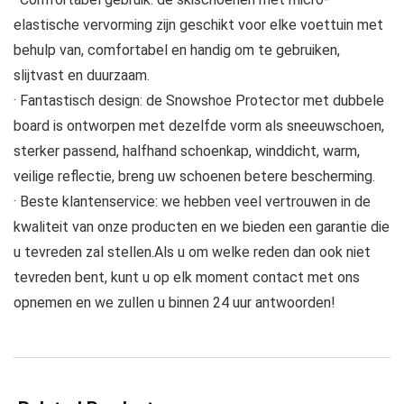
elastische vervorming zijn geschikt voor elke voettuin met
behulp van, comfortabel en handig om te gebruiken,
slijtvast en duurzaam.
· Fantastisch design: de Snowshoe Protector met dubbele
board is ontworpen met dezelfde vorm als sneeuwschoen,
sterker passend, halfhand schoenkap, winddicht, warm,
veilige reflectie, breng uw schoenen betere bescherming.
· Beste klantenservice: we hebben veel vertrouwen in de
kwaliteit van onze producten en we bieden een garantie die
u tevreden zal stellen.Als u om welke reden dan ook niet
tevreden bent, kunt u op elk moment contact met ons
opnemen en we zullen u binnen 24 uur antwoorden!