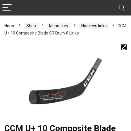
Home
Shop
IJshockey
Hockeysticks
CCM
U+ 10 Composite Blade SR Drury 8 Links
CCM U+ 10 Composite Blade