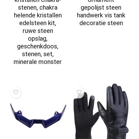
stenen, chakra
gepolijst steen
helende kristallen
handwerk vis tank
edelsteen kit,
decoratie steen
ruwe steen
opslag,
geschenkdoos,
stenen, set,
minerale monster