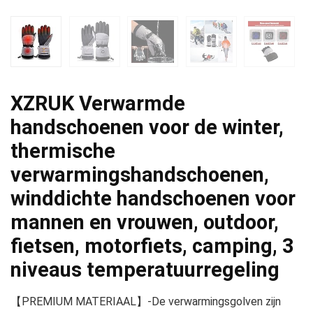
XZRUK Verwarmde
handschoenen voor de winter,
thermische
verwarmingshandschoenen,
winddichte handschoenen voor
mannen en vrouwen, outdoor,
fietsen, motorfiets, camping, 3
niveaus temperatuurregeling
【PREMIUM MATERIAAL】-De verwarmingsgolven zijn