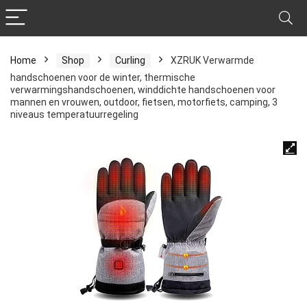
Home
Shop
Curling
XZRUK Verwarmde
handschoenen voor de winter, thermische
verwarmingshandschoenen, winddichte handschoenen voor
mannen en vrouwen, outdoor, fietsen, motorfiets, camping, 3
niveaus temperatuurregeling