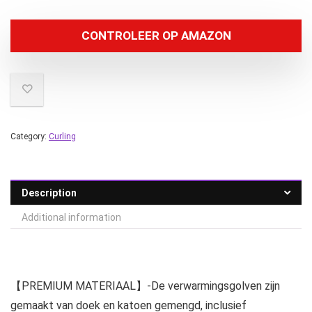
CONTROLEER OP AMAZON
Category:
Curling
Description
Additional information
【PREMIUM MATERIAAL】-De verwarmingsgolven zijn
gemaakt van doek en katoen gemengd, inclusief