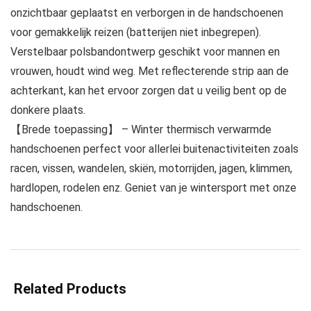
onzichtbaar geplaatst en verborgen in de handschoenen
voor gemakkelijk reizen (batterijen niet inbegrepen).
Verstelbaar polsbandontwerp geschikt voor mannen en
vrouwen, houdt wind weg. Met reflecterende strip aan de
achterkant, kan het ervoor zorgen dat u veilig bent op de
donkere plaats.
【Brede toepassing】 – Winter thermisch verwarmde
handschoenen perfect voor allerlei buitenactiviteiten zoals
racen, vissen, wandelen, skiën, motorrijden, jagen, klimmen,
hardlopen, rodelen enz. Geniet van je wintersport met onze
handschoenen.
Related Products