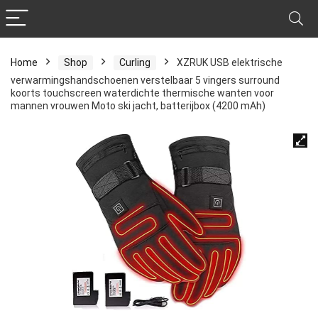
Home
Shop
Curling
XZRUK USB elektrische
verwarmingshandschoenen verstelbaar 5 vingers surround
koorts touchscreen waterdichte thermische wanten voor
mannen vrouwen Moto ski jacht, batterijbox (4200 mAh)