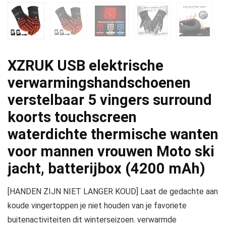
XZRUK USB elektrische
verwarmingshandschoenen
verstelbaar 5 vingers surround
koorts touchscreen
waterdichte thermische wanten
voor mannen vrouwen Moto ski
jacht, batterijbox (4200 mAh)
[HANDEN ZIJN NIET LANGER KOUD] Laat de gedachte aan
koude vingertoppen je niet houden van je favoriete
buitenactiviteiten dit winterseizoen. verwarmde