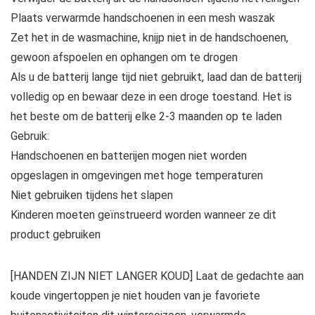
Plaats verwarmde handschoenen in een mesh waszak
Zet het in de wasmachine, knijp niet in de handschoenen,
gewoon afspoelen en ophangen om te drogen
Als u de batterij lange tijd niet gebruikt, laad dan de batterij
volledig op en bewaar deze in een droge toestand. Het is
het beste om de batterij elke 2-3 maanden op te laden
Gebruik:
Handschoenen en batterijen mogen niet worden
opgeslagen in omgevingen met hoge temperaturen
Niet gebruiken tijdens het slapen
Kinderen moeten geïnstrueerd worden wanneer ze dit
product gebruiken
[HANDEN ZIJN NIET LANGER KOUD] Laat de gedachte aan
koude vingertoppen je niet houden van je favoriete