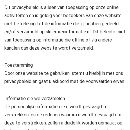
Dit privacybeleid is alleen van toepassing op onze online
activiteiten en is geldig voor bezoekers van onze website
met betrekking tot de informatie die zij hebben gedeeld
en/of verzameld op skilerareninformatie.nl. Dit beleid is niet
van toepassing op informatie die offline of via andere
kanalen dan deze website wordt verzameld.
Toestemming
Door onze website te gebruiken, stemt u hierbij in met ons
privacybeleid en gaat u akkoord met de voorwaarden ervan.
Informatie die we verzamelen
De persoonlijke informatie die u wordt gevraagd te
verstrekken, en de redenen waarom u wordt gevraagd om
deze te verstrekken, zullen u duidelijk worden gemaakt op