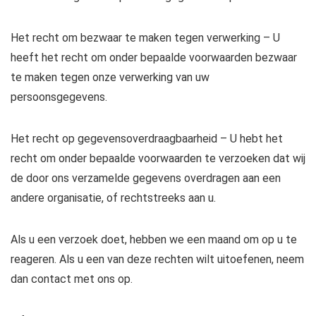
Het recht om bezwaar te maken tegen verwerking – U
heeft het recht om onder bepaalde voorwaarden bezwaar
te maken tegen onze verwerking van uw
persoonsgegevens.
Het recht op gegevensoverdraagbaarheid – U hebt het
recht om onder bepaalde voorwaarden te verzoeken dat wij
de door ons verzamelde gegevens overdragen aan een
andere organisatie, of rechtstreeks aan u.
Als u een verzoek doet, hebben we een maand om op u te
reageren. Als u een van deze rechten wilt uitoefenen, neem
dan contact met ons op.