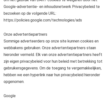
Google-advertentie- en inhoudsnetwerk Privacybeleid te
bezoeken op de volgende URL:
https://policies.google.com/technologies/ads
Onze advertentiepartners
Sommige adverteerders op onze site kunnen cookies en
webbakens gebruiken. Onze advertentiepartners staan ​​
hieronder vermeld. Elk van onze advertentiepartners heeft
zijn eigen privacybeleid voor hun beleid met betrekking tot
gebruikersgegevens. Om de toegang te vergemakkelijken,
hebben we een hyperlink naar hun privacybeleid hieronder
opgenomen.
Google