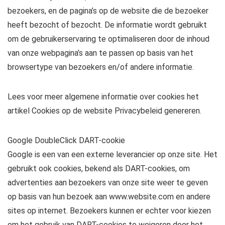
bezoekers, en de pagina’s op de website die de bezoeker
heeft bezocht of bezocht. De informatie wordt gebruikt
om de gebruikerservaring te optimaliseren door de inhoud
van onze webpagina’s aan te passen op basis van het
browsertype van bezoekers en/of andere informatie.
Lees voor meer algemene informatie over cookies het
artikel Cookies op de website Privacybeleid genereren.
Google DoubleClick DART-cookie
Google is een van een externe leverancier op onze site. Het
gebruikt ook cookies, bekend als DART-cookies, om
advertenties aan bezoekers van onze site weer te geven
op basis van hun bezoek aan www.website.com en andere
sites op internet. Bezoekers kunnen er echter voor kiezen
om het gebruik van DART-cookies te weigeren door het