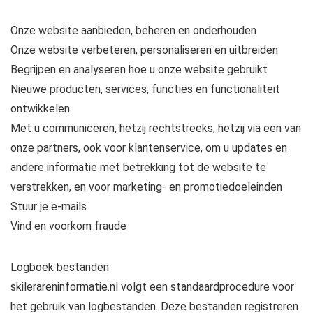
Onze website aanbieden, beheren en onderhouden
Onze website verbeteren, personaliseren en uitbreiden
Begrijpen en analyseren hoe u onze website gebruikt
Nieuwe producten, services, functies en functionaliteit
ontwikkelen
Met u communiceren, hetzij rechtstreeks, hetzij via een van
onze partners, ook voor klantenservice, om u updates en
andere informatie met betrekking tot de website te
verstrekken, en voor marketing- en promotiedoeleinden
Stuur je e-mails
Vind en voorkom fraude
Logboek bestanden
skilerareninformatie.nl volgt een standaardprocedure voor
het gebruik van logbestanden. Deze bestanden registreren