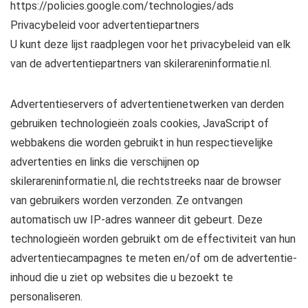
https://policies.google.com/technologies/ads
Privacybeleid voor advertentiepartners
U kunt deze lijst raadplegen voor het privacybeleid van elk
van de advertentiepartners van skilerareninformatie.nl.
Advertentieservers of advertentienetwerken van derden
gebruiken technologieën zoals cookies, JavaScript of
webbakens die worden gebruikt in hun respectievelijke
advertenties en links die verschijnen op
skilerareninformatie.nl, die rechtstreeks naar de browser
van gebruikers worden verzonden. Ze ontvangen
automatisch uw IP-adres wanneer dit gebeurt. Deze
technologieën worden gebruikt om de effectiviteit van hun
advertentiecampagnes te meten en/of om de advertentie-
inhoud die u ziet op websites die u bezoekt te
personaliseren.