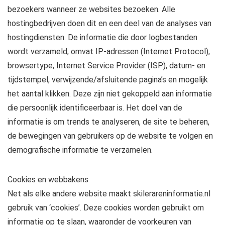
bezoekers wanneer ze websites bezoeken. Alle
hostingbedrijven doen dit en een deel van de analyses van
hostingdiensten. De informatie die door logbestanden
wordt verzameld, omvat IP-adressen (Internet Protocol),
browsertype, Internet Service Provider (ISP), datum- en
tijdstempel, verwijzende/afsluitende pagina’s en mogelijk
het aantal klikken. Deze zijn niet gekoppeld aan informatie
die persoonlijk identificeerbaar is. Het doel van de
informatie is om trends te analyseren, de site te beheren,
de bewegingen van gebruikers op de website te volgen en
demografische informatie te verzamelen.
Cookies en webbakens
Net als elke andere website maakt skilerareninformatie.nl
gebruik van ‘cookies’. Deze cookies worden gebruikt om
informatie op te slaan, waaronder de voorkeuren van