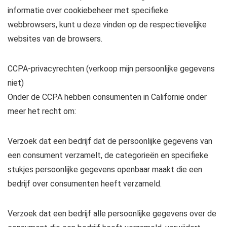
informatie over cookiebeheer met specifieke
webbrowsers, kunt u deze vinden op de respectievelijke
websites van de browsers.
CCPA-privacyrechten (verkoop mijn persoonlijke gegevens
niet)
Onder de CCPA hebben consumenten in Californië onder
meer het recht om:
Verzoek dat een bedrijf dat de persoonlijke gegevens van
een consument verzamelt, de categorieën en specifieke
stukjes persoonlijke gegevens openbaar maakt die een
bedrijf over consumenten heeft verzameld.
Verzoek dat een bedrijf alle persoonlijke gegevens over de