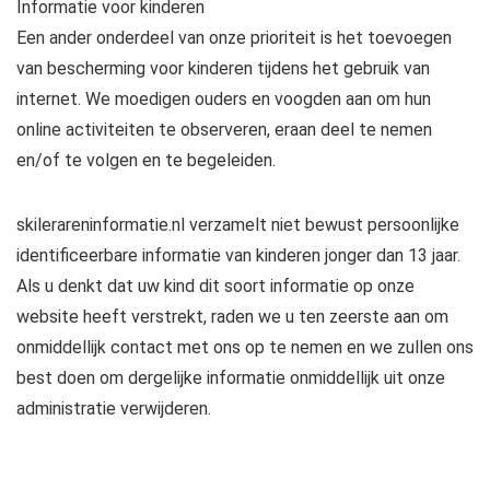
Informatie voor kinderen
Een ander onderdeel van onze prioriteit is het toevoegen
van bescherming voor kinderen tijdens het gebruik van
internet. We moedigen ouders en voogden aan om hun
online activiteiten te observeren, eraan deel te nemen
en/of te volgen en te begeleiden.
skilerareninformatie.nl verzamelt niet bewust persoonlijke
identificeerbare informatie van kinderen jonger dan 13 jaar.
Als u denkt dat uw kind dit soort informatie op onze
website heeft verstrekt, raden we u ten zeerste aan om
onmiddellijk contact met ons op te nemen en we zullen ons
best doen om dergelijke informatie onmiddellijk uit onze
administratie verwijderen.