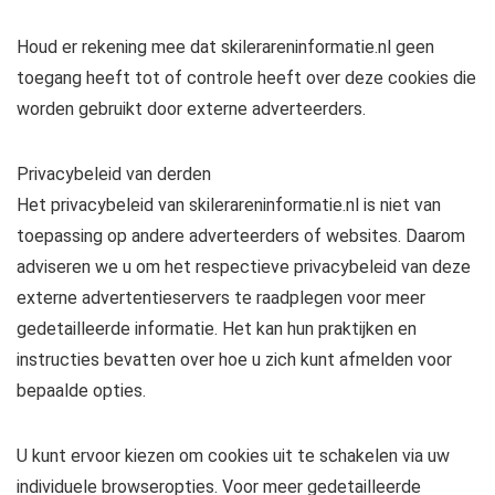
Houd er rekening mee dat skilerareninformatie.nl geen
toegang heeft tot of controle heeft over deze cookies die
worden gebruikt door externe adverteerders.
Privacybeleid van derden
Het privacybeleid van skilerareninformatie.nl is niet van
toepassing op andere adverteerders of websites. Daarom
adviseren we u om het respectieve privacybeleid van deze
externe advertentieservers te raadplegen voor meer
gedetailleerde informatie. Het kan hun praktijken en
instructies bevatten over hoe u zich kunt afmelden voor
bepaalde opties.
U kunt ervoor kiezen om cookies uit te schakelen via uw
individuele browseropties. Voor meer gedetailleerde