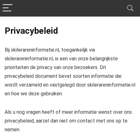
Privacybeleid
Bij skilerareninformatie.nl, toegankelijk via
skilerareninformatie.nl, is een van onze belangrijkste
prioriteiten de privacy van onze bezoekers. Dit
privacybeleid document bevat soorten informatie die
wordt verzameld en vastgelegd door skilerareninformatie.nl
en hoe we deze gebruiken.
Als u nog vragen heeft of meer informatie wenst over ons
privacybeleid, aarzel dan niet om contact met ons op te
nemen.