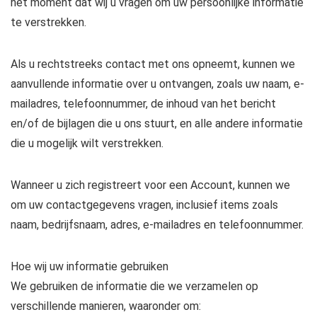
het moment dat wij u vragen om uw persoonlijke informatie
te verstrekken.
Als u rechtstreeks contact met ons opneemt, kunnen we
aanvullende informatie over u ontvangen, zoals uw naam, e-
mailadres, telefoonnummer, de inhoud van het bericht
en/of de bijlagen die u ons stuurt, en alle andere informatie
die u mogelijk wilt verstrekken.
Wanneer u zich registreert voor een Account, kunnen we
om uw contactgegevens vragen, inclusief items zoals
naam, bedrijfsnaam, adres, e-mailadres en telefoonnummer.
Hoe wij uw informatie gebruiken
We gebruiken de informatie die we verzamelen op
verschillende manieren, waaronder om: