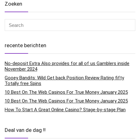
Zoeken
recente berichten
No-deposit Extra Also provides for all of us Gamblers inside
November 2024
Gooey Bandits: Wild Get back Position Review Rating fifty
Totally free Spins
10 Best On The Web Casinos For True Money January 2025
10 Best On The Web Casinos For True Money January 2025
How To Start A Great Online Casino? Stage-by-stage Plan
Deal van de dag !!