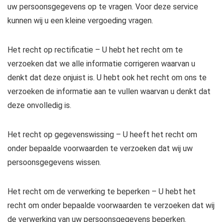
uw persoonsgegevens op te vragen. Voor deze service
kunnen wij u een kleine vergoeding vragen.
Het recht op rectificatie – U hebt het recht om te
verzoeken dat we alle informatie corrigeren waarvan u
denkt dat deze onjuist is. U hebt ook het recht om ons te
verzoeken de informatie aan te vullen waarvan u denkt dat
deze onvolledig is.
Het recht op gegevenswissing – U heeft het recht om
onder bepaalde voorwaarden te verzoeken dat wij uw
persoonsgegevens wissen.
Het recht om de verwerking te beperken – U hebt het
recht om onder bepaalde voorwaarden te verzoeken dat wij
de verwerking van uw persoonsgegevens beperken.