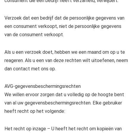
consument die een bedrijf heeft verzameld, verwijdert.
Verzoek dat een bedrijf dat de persoonlijke gegevens van
een consument verkoopt, niet de persoonlijke gegevens
van de consument verkoopt.
Als u een verzoek doet, hebben we een maand om op u te
reageren. Als u een van deze rechten wilt uitoefenen, neem
dan contact met ons op.
AVG-gegevensbeschermingsrechten
We willen ervoor zorgen dat u volledig op de hoogte bent
van al uw gegevensbeschermingsrechten. Elke gebruiker
heeft recht op het volgende:
Het recht op inzage – U heeft het recht om kopieën van