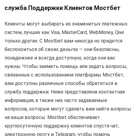
служба Поддержки Клиентов Мостбет
Клиенты могут выбирать из знаменитых платежных
систем, лучших как Visa, MasterCard, WebMoney, Qiwi
только других. С Mostbet вам никогда но придется
беспокоиться об своих деньгах — они безопасны,
понадежнее и всегда доступную, когда они вас
нужны. Чтобы заиметь помощь или задать вопросы,
связанные с использованием платформы Мостбет,
вам доступны различные способы обратиться в
службу поддержки. Ниже представлена контактная
информация, а также них часто задаваемые
вопросов, которые могут сделать вам найти вопросы
на ваши вопросы. Mostbet обеспечивает
круглосуточную поддержку клиентов спустя чат,
электронную почту и Telegram, чтобы помочь