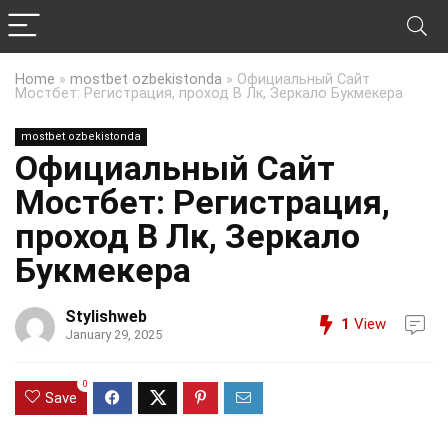
Home
»
mostbet ozbekistonda
»
Официальный Сайт
Мостбет: Регистрация, проход В Лк, Зеркало Букмекера
mostbet ozbekistonda
Официальный Сайт
Мостбет: Регистрация,
проход В Лк, Зеркало
Букмекера
Stylishweb
1
View
January 29, 2025
0
Save