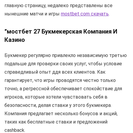
главную страницу, недалеко представлены все
нынешние матчи и игры
mostbet com скачать
.
“мостбет 27 Букмекерская Компания И
Казино
Букмекер регулярно привлекло независимую третью
подальше для проверки своих услуг, чтобы условие
справедливый опыт ддя всех клиентов. Как
гарантирует, что игры проводятся честно только
точно, а регрессной обеспечивает спокойствие для
игроков, которые хотели чувствовать себя в
безопасности, делая ставки у этого букмекера.
Компания предлагает несколько бонусов и акций,
таких как бесплатные ставки и предложений
cashback.