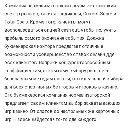
Компания нормализаторской предлагает широкий
спектр рынков, таких а гандикапы, Correct Score и
Total Goals. Кроме того, клиенты могут
воспользоваться опцией cash out, чтобы получить
прибыль самого окончания события. Должна
букмекерская контора предлагает отличные
возможности усовершенство ставок онлайн ддя
всех клиентов. Вопреки конкурентоспособным
коэффициентам, открытому выбору рынков а
безопасным методам оплаты, это идеальный выбора
для всех спортивных бетторов и игроков в казино.
Эта букмекерская компания нормализаторской
предлагает своим клиентам выбор захватывающих
игр казино. От слотов до настольных же карточных
игр — здесь найдется что-то для каждого.