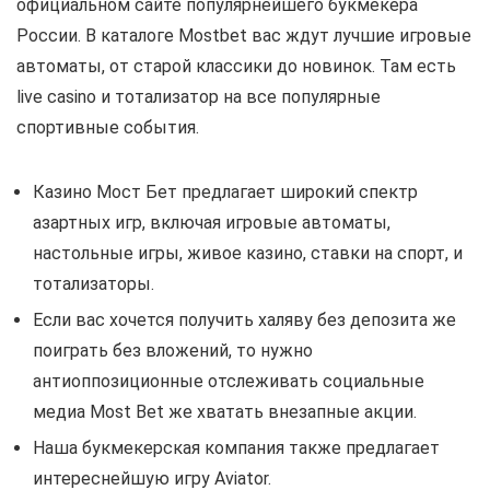
официальном сайте популярнейшего букмекера
России. В каталоге Mostbet вас ждут лучшие игровые
автоматы, от старой классики до новинок. Там есть
live casino и тотализатор на все популярные
спортивные события.
Казино Мост Бет предлагает широкий спектр
азартных игр, включая игровые автоматы,
настольные игры, живое казино, ставки на спорт, и
тотализаторы.
Если вас хочется получить халяву без депозита же
поиграть без вложений, то нужно
антиоппозиционные отслеживать социальные
медиа Most Bet же хватать внезапные акции.
Наша букмекерская компания также предлагает
интереснейшую игру Aviator.