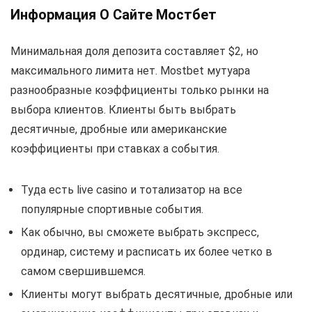
Информация О Сайте Мостбет
Минимальная доля депозита составляет $2, но
максимального лимита нет. Mostbet мутуара
разнообразные коэффициенты только рынки на
выбора клиентов. Клиенты быть выбрать
десятичные, дробные или американские
коэффициенты при ставках а события.
Туда есть live casino и тотализатор на все
популярные спортивные события.
Как обычно, вы сможете выбрать экспресс,
ординар, систему и расписать их более четко в
самом свершившемся.
Клиенты могут выбрать десятичные, дробные или