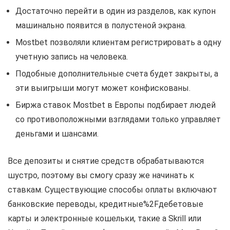
Достаточно перейти в один из разделов, как купон
машинально появится в полустеной экрана.
Mostbet позволяли клиентам регистрировать а одну
учетную запись на человека.
Подобные дополнительные счета будет закрыты, а
эти выигрыши могут может конфискованы.
Биржа ставок Mostbet в Европы подбирает людей
со противоположными взглядами только управляет
деньгами и шансами.
Все депозиты и снятие средств обрабатываются
шустро, поэтому вы смогу сразу же начинать к
ставкам. Существующие способы оплаты включают
банковские переводы, кредитные%2Fдебетовые
карты и электронные кошельки, такие а Skrill или