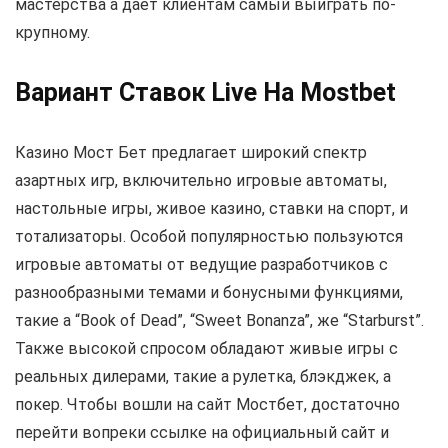
мастерства а дает клиентам самый выиграть по-
крупному.
Вариант Ставок Live На Mostbet
Казино Мост Бет предлагает широкий спектр
азартных игр, включительно игровые автоматы,
настольные игры, живое казино, ставки на спорт, и
тотализаторы. Особой популярностью пользуются
игровые автоматы от ведущие разработчиков с
разнообразными темами и бонусными функциями,
такие а “Book of Dead”, “Sweet Bonanza”, же “Starburst”.
Также высокой спросом обладают живые игры с
реальных дилерами, такие а рулетка, блэкджек, а
покер. Чтобы вошли на сайт Мостбет, достаточно
перейти вопреки ссылке на официальный сайт и