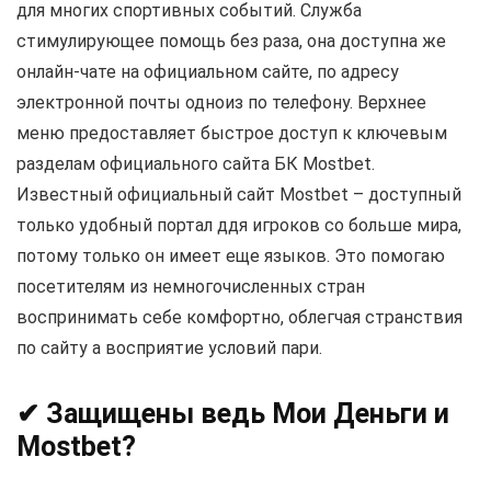
для многих спортивных событий. Служба
стимулирующее помощь без раза, она доступна же
онлайн-чате на официальном сайте, по адресу
электронной почты одноиз по телефону. Верхнее
меню предоставляет быстрое доступ к ключевым
разделам официального сайта БК Mostbet.
Известный официальный сайт Mostbet – доступный
только удобный портал ддя игроков со больше мира,
потому только он имеет еще языков. Это помогаю
посетителям из немногочисленных стран
воспринимать себе комфортно, облегчая странствия
по сайту а восприятие условий пари.
✔ Защищены ведь Мои Деньги и
Mostbet?