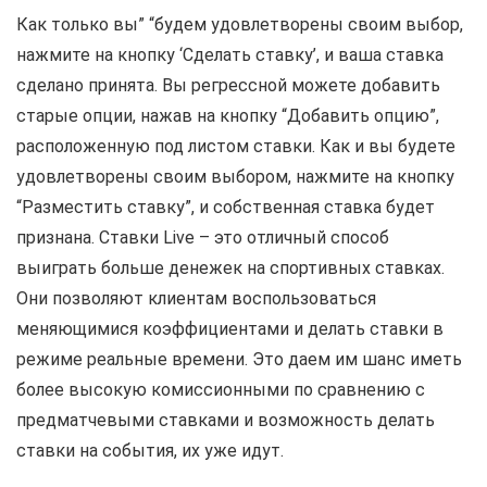
Как только вы” “будем удовлетворены своим выбор,
нажмите на кнопку ‘Сделать ставку’, и ваша ставка
сделано принята. Вы регрессной можете добавить
старые опции, нажав на кнопку “Добавить опцию”,
расположенную под листом ставки. Как и вы будете
удовлетворены своим выбором, нажмите на кнопку
“Разместить ставку”, и собственная ставка будет
признана. Ставки Live – это отличный способ
выиграть больше денежек на спортивных ставках.
Они позволяют клиентам воспользоваться
меняющимися коэффициентами и делать ставки в
режиме реальные времени. Это даем им шанс иметь
более высокую комиссионными по сравнению с
предматчевыми ставками и возможность делать
ставки на события, их уже идут.