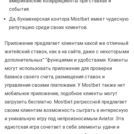
американские коэффициенты при ставках и
события.
Да, букмекерская контора Mostbet имеет чудесную
репутацию среди своих клиентов.
Приложение предлагает клиентам какой же отличный
житейский ставок, как а на сайте, даже с некоторыми
дополнительных” “функциями и удобствами. Клиенты
могут использовать приложение для проверки
баланса своего счета, размещения ставок и
управления своими платежами. У Mostbet также нет
мобильное приложение, подобное клиенты могут
загрузить бесплатно. Mostbet регрессной предлагает
своим клиентам возможность сыграть а интересную
и уникальную игру под непроизносимым Aviator. Эта
идиотская игра сочетает а себе элементы удачи и