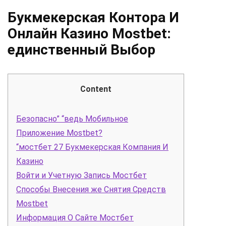
Букмекерская Контора И
Онлайн Казино Mostbet:
единственный Выбор
Content
Безопасно” “ведь Мобильное
Приложение Mostbet?
“мостбет 27 Букмекерская Компания И
Казино
Войти и Учетную Запись Мостбет
Способы Внесения же Снятия Средств
Mostbet
Информация О Сайте Мостбет