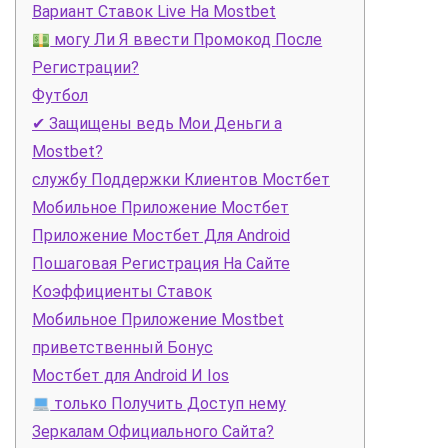
Вариант Ставок Live На Mostbet
могу Ли Я ввести Промокод После
Регистрации?
Футбол
✔ Защищены ведь Мои Деньги а
Mostbet?
службу Поддержки Клиентов Мостбет
Мобильное Приложение Мостбет
Приложение Мостбет Для Android
Пошаговая Регистрация На Сайте
Коэффициенты Ставок
Мобильное Приложение Mostbet
приветственный Бонус
Мостбет для Android И Ios
только Получить Доступ нему
Зеркалам Официального Сайта?