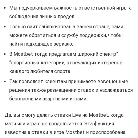
Мы подчеркиваем важность ответственной игры а
соблюдения личных предел.
Только сайт заблокирован а вашей стране, сами
можете обратиться и службу поддержки, чтобы
найти подходящее зеркало.
В Mostbet тогда предлагаем широкий спектр”
“спортивных категорий, отвечающих интересов
каждого любителя спорта.
Так позволяет клиентам принимаете взвешенные
решения также размещении ставок и наслаждаться
безопасными азартными играми.
Да, вы смогу делать ставки Live на Mostbet, когда
матч или игра еще продолжается. Эта функция
известна а ставки в игре Mostbet и приспособлена