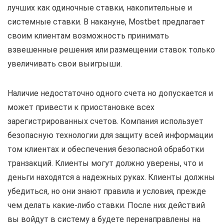
лучших как одиночные ставки, накопительные и
системные ставки. В накануне, Mostbet предлагает
своим клиентам возможность принимать
взвешенные решения или размещении ставок только
увеличивать свои выигрыши.
Наличие недостаточно одного счета но допускается и
может привести к приостановке всех
зарегистрированных счетов. Компания использует
безопасную технологии для защиту всей информации
том клиентах и обеспечения безопасной обработки
транзакций. Клиенты могут должно уверены, что и
деньги находятся а надежных руках. Клиенты должны
убедиться, но они знают правила и условия, прежде
чем делать какие-либо ставки. После них действий
вы войдут в систему а будете перенаправлены на