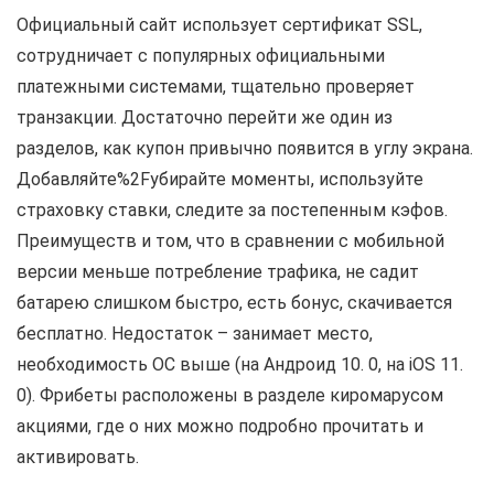
Официальный сайт использует сертификат SSL,
сотрудничает с популярных официальными
платежными системами, тщательно проверяет
транзакции. Достаточно перейти же один из
разделов, как купон привычно появится в углу экрана.
Добавляйте%2Fубирайте моменты, используйте
страховку ставки, следите за постепенным кэфов.
Преимуществ и том, что в сравнении с мобильной
версии меньше потребление трафика, не садит
батарею слишком быстро, есть бонус, скачивается
бесплатно. Недостаток – занимает место,
необходимость ОС выше (на Андроид 10. 0, на iOS 11.
0). Фрибеты расположены в разделе киромарусом
акциями, где о них можно подробно прочитать и
активировать.