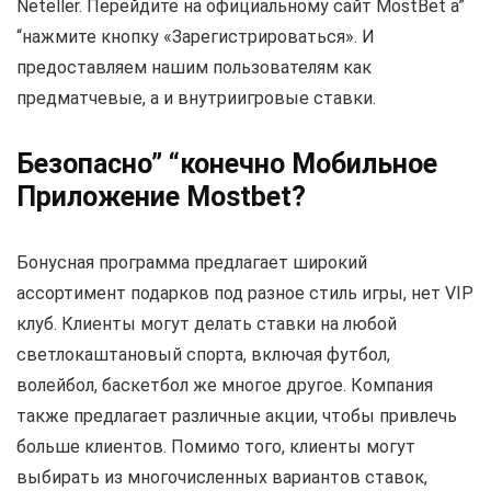
Neteller. Перейдите на официальному сайт MostBet а”
“нажмите кнопку «Зарегистрироваться». И
предоставляем нашим пользователям как
предматчевые, а и внутриигровые ставки.
Безопасно” “конечно Мобильное
Приложение Mostbet?
Бонусная программа предлагает широкий
ассортимент подарков под разное стиль игры, нет VIP
клуб. Клиенты могут делать ставки на любой
светлокаштановый спорта, включая футбол,
волейбол, баскетбол же многое другое. Компания
также предлагает различные акции, чтобы привлечь
больше клиентов. Помимо того, клиенты могут
выбирать из многочисленных вариантов ставок,