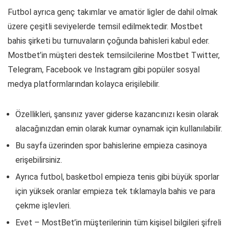
Futbol ayrıca genç takımlar ve amatör ligler de dahil olmak
üzere çeşitli seviyelerde temsil edilmektedir. Mostbet
bahis şirketi bu turnuvaların çoğunda bahisleri kabul eder.
Mostbet’in müşteri destek temsilcilerine Mostbet Twitter,
Telegram, Facebook ve Instagram gibi popüler sosyal
medya platformlarından kolayca erişilebilir.
Özellikleri, şansınız yaver giderse kazancınızı kesin olarak
alacağınızdan emin olarak kumar oynamak için kullanılabilir.
Bu sayfa üzerinden spor bahislerine empieza casinoya
erişebilirsiniz.
Ayrıca futbol, basketbol empieza tenis gibi büyük sporlar
için yüksek oranlar empieza tek tıklamayla bahis ve para
çekme işlevleri.
Evet – MostBet’in müşterilerinin tüm kişisel bilgileri şifreli