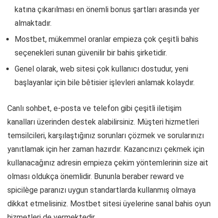
katına çıkarılması en önemli bonus şartları arasında yer
almaktadır.
Mostbet, mükemmel oranlar empieza çok çeşitli bahis
seçenekleri sunan güvenilir bir bahis şirketidir.
Genel olarak, web sitesi çok kullanıcı dostudur, yeni
başlayanlar için bile bêtisier işlevleri anlamak kolaydır.
Canlı sohbet, e-posta ve telefon gibi çeşitli iletişim
kanalları üzerinden destek alabilirsiniz. Müşteri hizmetleri
temsilcileri, karşılaştığınız sorunları çözmek ve sorularınızı
yanıtlamak için her zaman hazırdır. Kazancınızı çekmek için
kullanacağınız adresin empieza çekim yöntemlerinin size ait
olması oldukça önemlidir. Bununla beraber reward ve
spicilège paranızı uygun standartlarda kullanmış olmaya
dikkat etmelisiniz. Mostbet sitesi üyelerine sanal bahis oyun
hizmetleri de vermektedir.