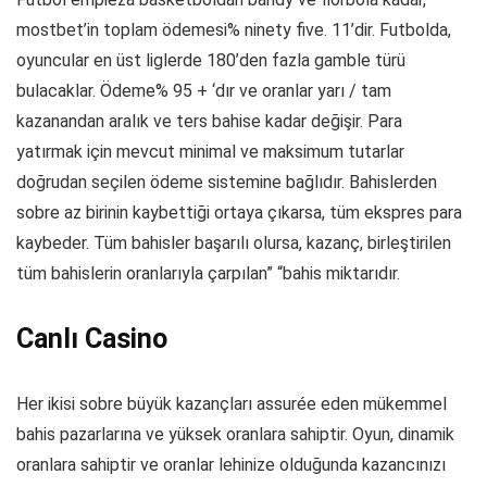
mostbet’in toplam ödemesi% ninety five. 11’dir. Futbolda,
oyuncular en üst liglerde 180’den fazla gamble türü
bulacaklar. Ödeme% 95 + ‘dır ve oranlar yarı / tam
kazanandan aralık ve ters bahise kadar değişir. Para
yatırmak için mevcut minimal ve maksimum tutarlar
doğrudan seçilen ödeme sistemine bağlıdır. Bahislerden
sobre az birinin kaybettiği ortaya çıkarsa, tüm ekspres para
kaybeder. Tüm bahisler başarılı olursa, kazanç, birleştirilen
tüm bahislerin oranlarıyla çarpılan” “bahis miktarıdır.
Canlı Casino
Her ikisi sobre büyük kazançları assurée eden mükemmel
bahis pazarlarına ve yüksek oranlara sahiptir. Oyun, dinamik
oranlara sahiptir ve oranlar lehinize olduğunda kazancınızı