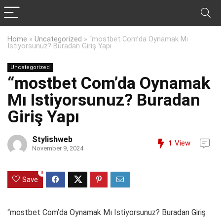
Home
»
Uncategorized
»
“mostbet Com’da Oynamak Mı
Istiyorsunuz? Buradan Giriş Yapı
Uncategorized
“mostbet Com’da Oynamak
Mı Istiyorsunuz? Buradan
Giriş Yapı
Stylishweb
1
View
November 9, 2024
0
Save
“mostbet Com’da Oynamak Mı Istiyorsunuz? Buradan Giriş