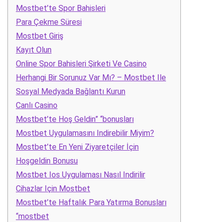
Mostbet’te Spor Bahisleri
Para Çekme Süresi
Mostbet Giriş
Kayıt Olun
Online Spor Bahisleri Şirketi Ve Casino
Herhangi Bir Sorunuz Var Mı? – Mostbet Ile
Sosyal Medyada Bağlantı Kurun
Canlı Casino
Mostbet’te Hoş Geldin” “bonusları
Mostbet Uygulamasını Indirebilir Miyim?
Mostbet’te En Yeni Ziyaretçiler İçin
Hoşgeldin Bonusu
Mostbet Ios Uygulaması Nasıl Indirilir
Cihazlar Için Mostbet
Mostbet’te Haftalık Para Yatırma Bonusları
“mostbet