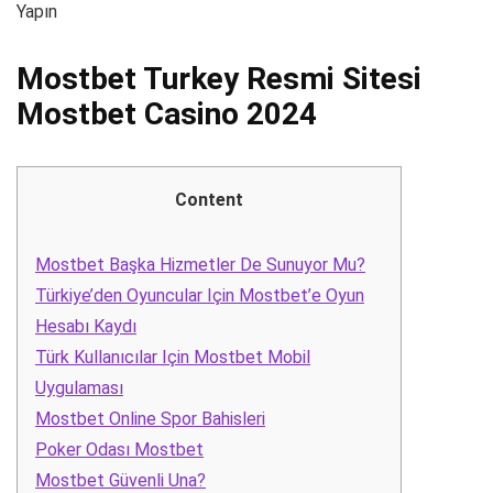
Yapın
Mostbet Turkey Resmi Sitesi
Mostbet Casino 2024
Content
Mostbet Başka Hizmetler De Sunuyor Mu?
Türkiye’den Oyuncular Için Mostbet’e Oyun
Hesabı Kaydı
Türk Kullanıcılar Için Mostbet Mobil
Uygulaması
Mostbet Online Spor Bahisleri
Poker Odası Mostbet
Mostbet Güvenli Una?