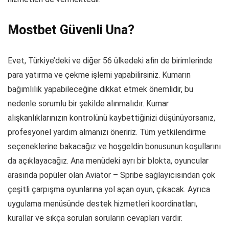
Mostbet Güvenli Una?
Evet, Türkiye’deki ve diğer 56 ülkedeki afin de birimlerinde
para yatırma ve çekme işlemi yapabilirsiniz. Kumarın
bağımlılık yapabileceğine dikkat etmek önemlidir, bu
nedenle sorumlu bir şekilde alınmalıdır. Kumar
alışkanlıklarınızın kontrolünü kaybettiğinizi düşünüyorsanız,
profesyonel yardım almanızı öneririz. Tüm yetkilendirme
seçeneklerine bakacağız ve hoşgeldin bonusunun koşullarını
da açıklayacağız. Ana menüdeki ayrı bir blokta, oyuncular
arasında popüler olan Aviator – Spribe sağlayıcısından çok
çeşitli çarpışma oyunlarına yol açan oyun, çıkacak. Ayrıca
uygulama menüsünde destek hizmetleri koordinatları,
kurallar ve sıkça sorulan soruların cevapları vardır.