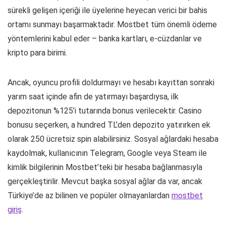
sürekli gelişen içeriği ile üyelerine heyecan verici bir bahis
ortamı sunmayı başarmaktadır. Mostbet tüm önemli ödeme
yöntemlerini kabul eder – banka kartları, e-cüzdanlar ve
kripto para birimi.
Ancak, oyuncu profili doldurmayı ve hesabı kayıttan sonraki
yarım saat içinde afin de yatırmayı başardıysa, ilk
depozitonun %125’i tutarında bonus verilecektir. Casino
bonusu seçerken, a hundred TL’den depozito yatırırken ek
olarak 250 ücretsiz spin alabilirsiniz. Sosyal ağlardaki hesaba
kaydolmak, kullanıcının Telegram, Google veya Steam ile
kimlik bilgilerinin Mostbet’teki bir hesaba bağlanmasıyla
gerçekleştirilir. Mevcut başka sosyal ağlar da var, ancak
Türkiye’de az bilinen ve popüler olmayanlardan
mostbet
giriş
.