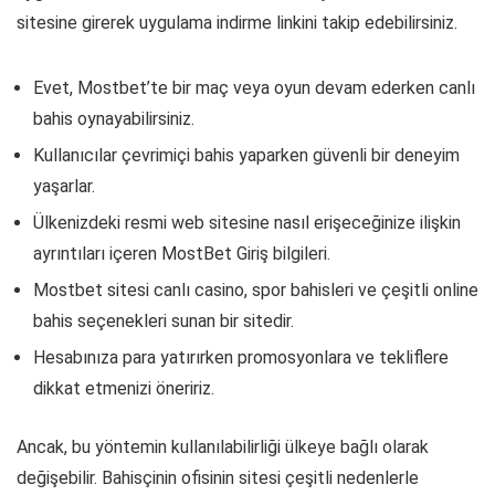
sitesine girerek uygulama indirme linkini takip edebilirsiniz.
Evet, Mostbet’te bir maç veya oyun devam ederken canlı
bahis oynayabilirsiniz.
Kullanıcılar çevrimiçi bahis yaparken güvenli bir deneyim
yaşarlar.
Ülkenizdeki resmi web sitesine nasıl erişeceğinize ilişkin
ayrıntıları içeren MostBet Giriş bilgileri.
Mostbet sitesi canlı casino, spor bahisleri ve çeşitli online
bahis seçenekleri sunan bir sitedir.
Hesabınıza para yatırırken promosyonlara ve tekliflere
dikkat etmenizi öneririz.
Ancak, bu yöntemin kullanılabilirliği ülkeye bağlı olarak
değişebilir. Bahisçinin ofisinin sitesi çeşitli nedenlerle