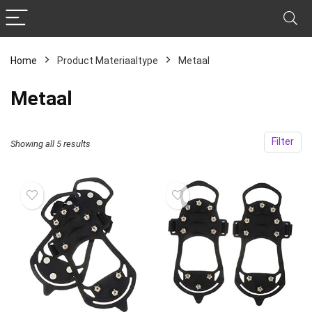
Home
Product Materiaaltype
‎Metaal
‎Metaal
Filter
Showing all 5 results