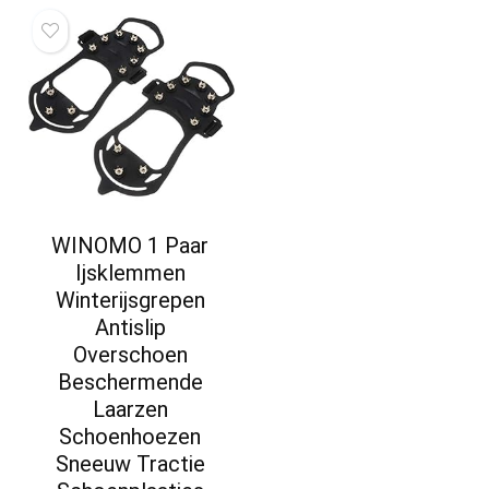
WINOMO 1 Paar
Ijsklemmen
Winterijsgrepen
Antislip
Overschoen
Beschermende
Laarzen
Schoenhoezen
Sneeuw Tractie