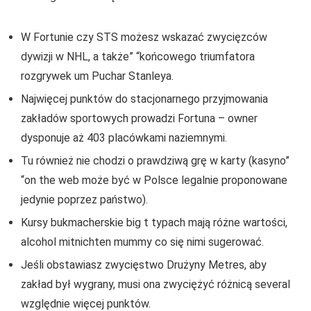
W Fortunie czy STS możesz wskazać zwycięzców
dywizji w NHL, a także” “końcowego triumfatora
rozgrywek um Puchar Stanleya.
Najwięcej punktów do stacjonarnego przyjmowania
zakładów sportowych prowadzi Fortuna – owner
dysponuje aż 403 placówkami naziemnymi.
Tu również nie chodzi o prawdziwą grę w karty (kasyno”
“on the web może być w Polsce legalnie proponowane
jedynie poprzez państwo).
Kursy bukmacherskie big t typach mają różne wartości,
alcohol mitnichten mummy co się nimi sugerować.
Jeśli obstawiasz zwycięstwo Drużyny Metres, aby
zakład był wygrany, musi ona zwyciężyć różnicą several
względnie więcej punktów.