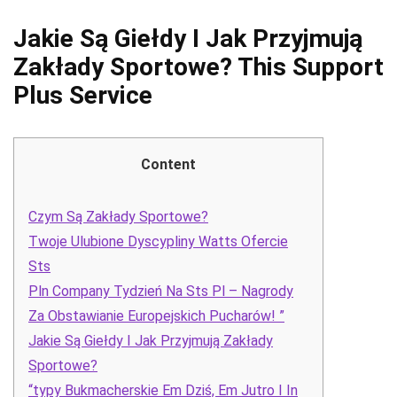
Jakie Są Giełdy I Jak Przyjmują
Zakłady Sportowe? This Support
Plus Service
Content
Czym Są Zakłady Sportowe?
Twoje Ulubione Dyscypliny Watts Ofercie
Sts
Pln Company Tydzień Na Sts Pl – Nagrody
Za Obstawianie Europejskich Pucharów! ”
Jakie Są Giełdy I Jak Przyjmują Zakłady
Sportowe?
“typy Bukmacherskie Em Dziś, Em Jutro I In