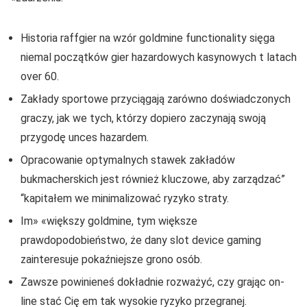
Historia raffgier na wzór goldmine functionality sięga
niemal początków gier hazardowych kasynowych t latach
over 60.
Zakłady sportowe przyciągają zarówno doświadczonych
graczy, jak we tych, którzy dopiero zaczynają swoją
przygodę unces hazardem.
Opracowanie optymalnych stawek zakładów
bukmacherskich jest również kluczowe, aby zarządzać”
“kapitałem we minimalizować ryzyko straty.
Im» «większy goldmine, tym większe
prawdopodobieństwo, że dany slot device gaming
zainteresuje pokaźniejsze grono osób.
Zawsze powinieneś dokładnie rozważyć, czy grając on-
line stać Cię em tak wysokie ryzyko przegranej.