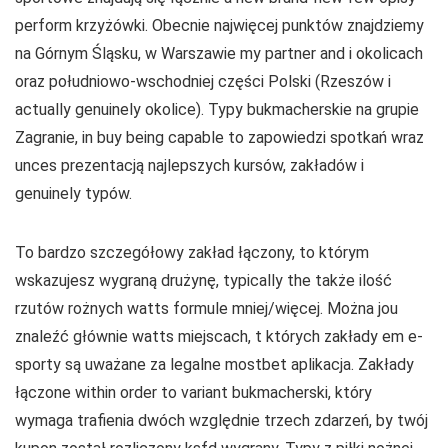
perform krzyżówki. Obecnie najwięcej punktów znajdziemy
na Górnym Śląsku, w Warszawie my partner and i okolicach
oraz południowo-wschodniej części Polski (Rzeszów i
actually genuinely okolice). Typy bukmacherskie na grupie
Zagranie, in buy being capable to zapowiedzi spotkań wraz
unces prezentacją najlepszych kursów, zakładów i
genuinely typów.
To bardzo szczegółowy zakład łączony, to którym
wskazujesz wygraną drużynę, typically the także ilość
rzutów rożnych watts formule mniej/więcej. Można jou
znaleźć głównie watts miejscach, t których zakłady em e-
sporty są uważane za legalne mostbet aplikacja. Zakłady
łączone within order to variant bukmacherski, który
wymaga trafienia dwóch względnie trzech zdarzeń, by twój