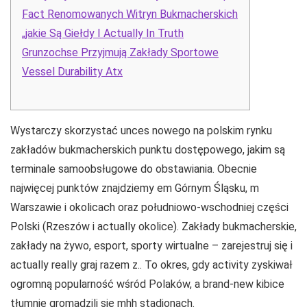
Fact Renomowanych Witryn Bukmacherskich
„jakie Są Giełdy I Actually In Truth
Grunzochse Przyjmują Zakłady Sportowe
Vessel Durability Atx
Wystarczy skorzystać unces nowego na polskim rynku
zakładów bukmacherskich punktu dostępowego, jakim są
terminale samoobsługowe do obstawiania. Obecnie
najwięcej punktów znajdziemy em Górnym Śląsku, m
Warszawie i okolicach oraz południowo-wschodniej części
Polski (Rzeszów i actually okolice). Zakłady bukmacherskie,
zakłady na żywo, esport, sporty wirtualne – zarejestruj się i
actually really graj razem z.. To okres, gdy activity zyskiwał
ogromną popularność wśród Polaków, a brand-new kibice
tłumnie gromadzili się mhh stadionach.