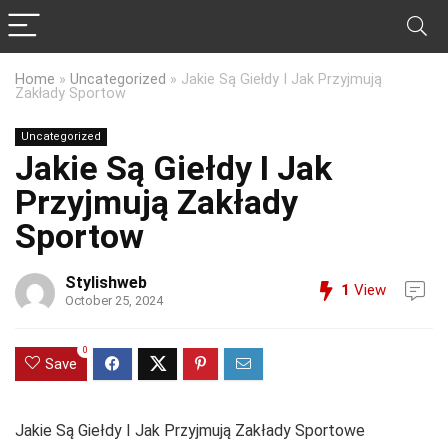
Home
»
Uncategorized
»
Jakie Są Giełdy I Jak Przyjmują
Zakłady Sportow
Uncategorized
Jakie Są Giełdy I Jak
Przyjmują Zakłady
Sportow
Stylishweb
1
View
October 25, 2024
0
Save
Jakie Są Giełdy I Jak Przyjmują Zakłady Sportowe