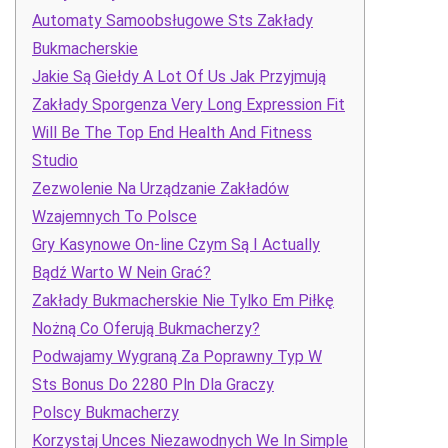
Automaty Samoobsługowe Sts Zakłady
Bukmacherskie
Jakie Są Giełdy A Lot Of Us Jak Przyjmują
Zakłady Sporgenza Very Long Expression Fit
Will Be The Top End Health And Fitness
Studio
Zezwolenie Na Urządzanie Zakładów
Wzajemnych To Polsce
Gry Kasynowe On-line Czym Są I Actually
Bądź Warto W Nein Grać?
Zakłady Bukmacherskie Nie Tylko Em Piłkę
Nożną Co Oferują Bukmacherzy?
Podwajamy Wygraną Za Poprawny Typ W
Sts Bonus Do 2280 Pln Dla Graczy
Polscy Bukmacherzy
Korzystaj Unces Niezawodnych We In Simple