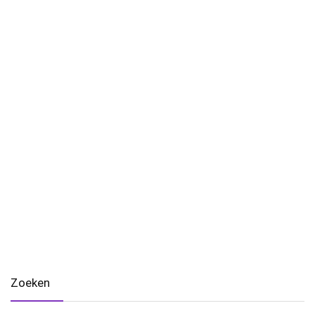
Zoeken