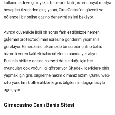
kullanıcı adı ve şifreyle, ister e-posta ile, ister sosyal medya
hesapları üzerinden giriş yapın, GirneCasino’da güvenli ve
eğlenceli bir online casino deneyimi sizleri bekliyor.
Ayrıca güvenlikle ilgili bir sorun fark ettiğinizde hemen
gü[email protected] mail adresine gönderim yapmanız
gerekiyor. Girnecasino ülkemizde bir süredir online bahis
hizmeti veren kaliteli bahis siteleri arasında yer alıyor.
Bununla birlikte casino hizmeti de sunduğu için bet
oyuncuları çok yoğun ilgi gösteriyor. Sitedeki içeriklere giriş
yapmak için giriş bilgilerine hakim olmanız lazım. Çünkü web-
site yönetimi belli aralıklarla giriş bilgilerinin değişmesiyle
uğraşıyor.
Girnecasino Canlı Bahis Sitesi