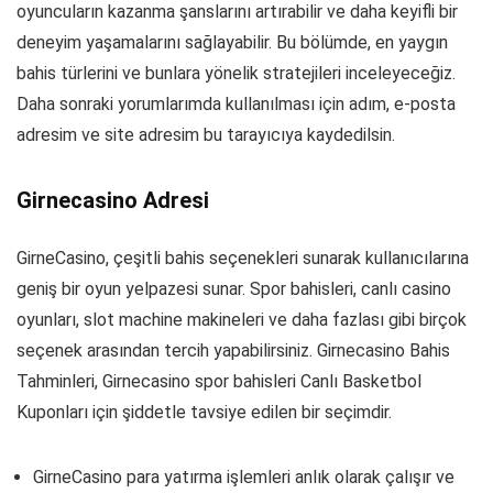
oyuncuların kazanma şanslarını artırabilir ve daha keyifli bir
deneyim yaşamalarını sağlayabilir. Bu bölümde, en yaygın
bahis türlerini ve bunlara yönelik stratejileri inceleyeceğiz.
Daha sonraki yorumlarımda kullanılması için adım, e-posta
adresim ve site adresim bu tarayıcıya kaydedilsin.
Girnecasino Adresi
GirneCasino, çeşitli bahis seçenekleri sunarak kullanıcılarına
geniş bir oyun yelpazesi sunar. Spor bahisleri, canlı casino
oyunları, slot machine makineleri ve daha fazlası gibi birçok
seçenek arasından tercih yapabilirsiniz. Girnecasino Bahis
Tahminleri, Girnecasino spor bahisleri Canlı Basketbol
Kuponları için şiddetle tavsiye edilen bir seçimdir.
GirneCasino para yatırma işlemleri anlık olarak çalışır ve