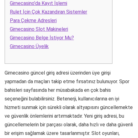
Girnecasino’da Kayıt İşlemi
Rulet İçin Çok Kazandıran Sistemler
Para Çekme Adresleri
Girnecasino Slot Makineleri
Girnecasino Belge İstiyor Mu?
Girnecasino Üyelik
Girnecasino güncel giriş adresi üzerinden üye girişi
yapmadan da maçları takip etme fırsatınız bulunuyor. Spor
bahisleri sayfasında her müsabakada en çok bahis
seçeneğini bulabilirsiniz. Betenerji, kullanıcılarına en iyi
hizmeti sunmak için sürekli olarak altyapısını güncellemekte
ve güvenlik önlemlerini artırmaktadır. Yeni giriş adresi, bu
güncellemelerin bir parçası olarak, daha hızlı ve daha güvenli
bir erişim sağlamak üzere tasarlanmıştır. Slot oyunları,