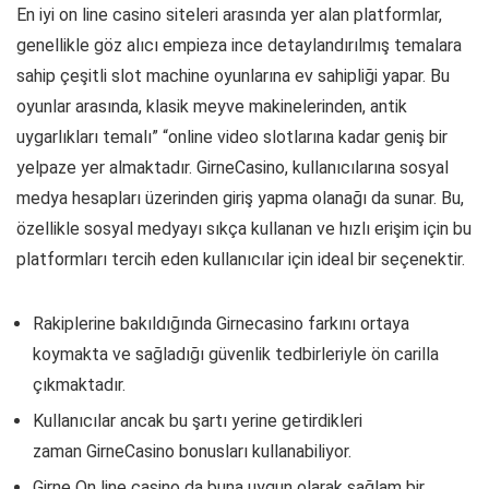
En iyi on line casino siteleri arasında yer alan platformlar,
genellikle göz alıcı empieza ince detaylandırılmış temalara
sahip çeşitli slot machine oyunlarına ev sahipliği yapar. Bu
oyunlar arasında, klasik meyve makinelerinden, antik
uygarlıkları temalı” “online video slotlarına kadar geniş bir
yelpaze yer almaktadır. GirneCasino, kullanıcılarına sosyal
medya hesapları üzerinden giriş yapma olanağı da sunar. Bu,
özellikle sosyal medyayı sıkça kullanan ve hızlı erişim için bu
platformları tercih eden kullanıcılar için ideal bir seçenektir.
Rakiplerine bakıldığında Girnecasino farkını ortaya
koymakta ve sağladığı güvenlik tedbirleriyle ön carilla
çıkmaktadır.
Kullanıcılar ancak bu şartı yerine getirdikleri
zaman GirneCasino bonusları kullanabiliyor.
Girne On line casino da buna uygun olarak sağlam bir