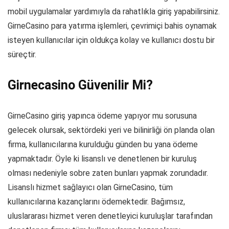
mobil uygulamalar yardımıyla da rahatlıkla giriş yapabilirsiniz.
GirneCasino para yatırma işlemleri, çevrimiçi bahis oynamak
isteyen kullanıcılar için oldukça kolay ve kullanıcı dostu bir
süreçtir.
Girnecasino Güvenilir Mi?
GirneCasino giriş yapınca ödeme yapıyor mu sorusuna
gelecek olursak, sektördeki yeri ve bilinirliği ön planda olan
firma, kullanıcılarına kurulduğu günden bu yana ödeme
yapmaktadır. Öyle ki lisanslı ve denetlenen bir kuruluş
olması nedeniyle sobre zaten bunları yapmak zorundadır.
Lisanslı hizmet sağlayıcı olan GirneCasino, tüm
kullanıcılarına kazançlarını ödemektedir. Bağımsız,
uluslararası hizmet veren denetleyici kuruluşlar tarafından