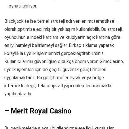
oynatılabiliyor.
Blackjack’te ise temel strateji adı verilen matematiksel
olarak optimize edilmiş bir yaklaşım kullanılabilir. Bu strateji,
oyuncunun elindeki kartlara ve krupiyenin açık kartına göre
en iyi hamleyi belirlemeyi sağlar. Birkaç tıklama yaparak
kolaylıkla üyelik işlemlerinizi gerçekleştirebilirsiniz.
Kullanıcılarının güvenliğine oldukça önem veren GirneCasino,
üyelik işlemleri için de çeşitli güvenlik geliştirmeleri
uygulamaktadır. Bu geliştirmeler evrak veya belge
istemekle değil, teknolojik altyapı önlemlerini almakla
yapılmaktadır.
– Merit Royal Casino
Bu gecikmelerle alakalı bilgilendirmelere ilgili kuruluşlar