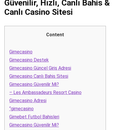
Güvenilir, Hızlı, Canlı Bahis &
Canlı Casino Sitesi
Content
Girnecasino
Girnecasino Destek
Girnecasino Güncel Giriş Adresi
Girnecasino Canlı Bahis Sitesi
Girnecasino Güvenilir Mi?
– Les Ambassadeurs Resort Casino
Girnecasino Adresi
“girnecasino
Girnebet Futbol Bahisleri
Girnecasino Güvenilir Mi?