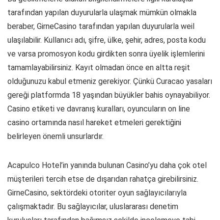
tarafından yapılan duyurularla ulaşmak mümkün olmakla
beraber, GirneCasino tarafından yapılan duyurularla weil
ulaşılabilir. Kullanıcı adı, şifre, ülke, şehir, adres, posta kodu
ve varsa promosyon kodu girdikten sonra üyelik işlemlerini
tamamlayabilirsiniz. Kayıt olmadan önce en altta reşit
olduğunuzu kabul etmeniz gerekiyor. Çünkü Curacao yasaları
gereği platformda 18 yaşından büyükler bahis oynayabiliyor.
Casino etiketi ve davranış kuralları, oyuncuların on line
casino ortamında nasıl hareket etmeleri gerektiğini
belirleyen önemli unsurlardır.
Acapulco Hotel’in yanında bulunan Casino’yu daha çok otel
müşterileri tercih etse de dışarıdan rahatça girebilirsiniz.
GirneCasino, sektördeki otoriter oyun sağlayıcılarıyla
çalışmaktadır. Bu sağlayıcılar, uluslararası denetim