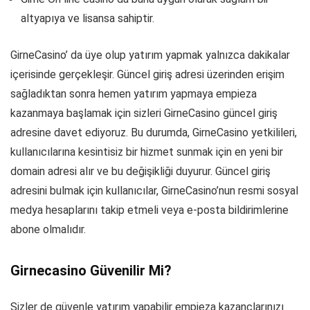
altyapıya ve lisansa sahiptir.
GirneCasino’ da üye olup yatırım yapmak yalnızca dakikalar
içerisinde gerçekleşir. Güncel giriş adresi üzerinden erişim
sağladıktan sonra hemen yatırım yapmaya empieza
kazanmaya başlamak için sizleri GirneCasino güncel giriş
adresine davet ediyoruz. Bu durumda, GirneCasino yetkilileri,
kullanıcılarına kesintisiz bir hizmet sunmak için en yeni bir
domain adresi alır ve bu değişikliği duyurur. Güncel giriş
adresini bulmak için kullanıcılar, GirneCasino’nun resmi sosyal
medya hesaplarını takip etmeli veya e-posta bildirimlerine
abone olmalıdır.
Girnecasino Güvenilir Mi?
Sizler de güvenle yatırım yapabilir empieza kazançlarınızı