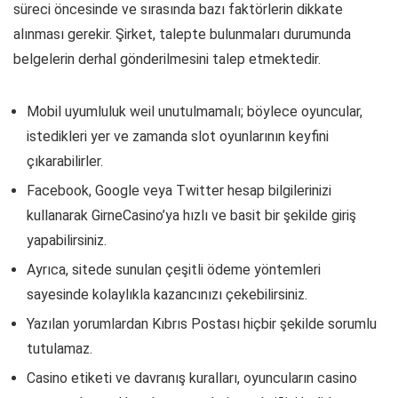
süreci öncesinde ve sırasında bazı faktörlerin dikkate
alınması gerekir. Şirket, talepte bulunmaları durumunda
belgelerin derhal gönderilmesini talep etmektedir.
Mobil uyumluluk weil unutulmamalı; böylece oyuncular,
istedikleri yer ve zamanda slot oyunlarının keyfini
çıkarabilirler.
Facebook, Google veya Twitter hesap bilgilerinizi
kullanarak GirneCasino’ya hızlı ve basit bir şekilde giriş
yapabilirsiniz.
Ayrıca, sitede sunulan çeşitli ödeme yöntemleri
sayesinde kolaylıkla kazancınızı çekebilirsiniz.
Yazılan yorumlardan Kıbrıs Postası hiçbir şekilde sorumlu
tutulamaz.
Casino etiketi ve davranış kuralları, oyuncuların casino