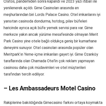
Cratos, pandemiden sonra kapandı ve 2023 yazı itibarı ile
yenilenerek açıldı. Girne Casinoları arasında en
meşhurlarından biri Lords Palace Casino. Otel imkanlarını iyi
yansıtan casinoda dondurma, hotdog, pilav büfeleri
haricinde ayrıca açık büfe yemek servisi para var. Girne
merkeze yakın ancak yürüme mesafesinde olmayan Merit
Park Casino yine otele bağlı oldukça geniş bir kumarhane
deneyimi sunuyor. Otel casinoları arasında popüler olan
Meritpark’ın Yeme-içme imkanları gayet iyi. Girne Ozanköy
taraflarında olan Chamada Otel’in çok reklam yapmayan
casinosu daha çok müdavimleri ve otel müşterileri
tarafından tercih ediliyor.
– Les Ambassadeurs Motel Casino
Rakiplerine bakıldığında Girnecasino farkını ortaya koymakta