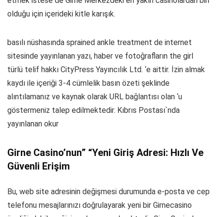
etmek istese de Girne Merkezdeki en yakın casinolardan biri
olduğu için içerideki kitle karışık.
basılı nüshasında sprained ankle treatment de internet
sitesinde yayınlanan yazı, haber ve fotoğrafların the girl
türlü telif hakkı CityPress Yayıncılık Ltd. ‘e aittir. İzin almak
kaydı ile içeriği 3-4 cümlelik basın özeti şeklinde
alıntılamanız ve kaynak olarak URL bağlantısı olan ‘u
göstermeniz talep edilmektedir. Kıbrıs Postası`nda
yayınlanan okur
Girne Casino’nun” “Yeni Giriş Adresi: Hızlı Ve
Güvenli Erişim
Bu, web site adresinin değişmesi durumunda e-posta ve cep
telefonu mesajlarınızı doğrulayarak yeni bir Girnecasino