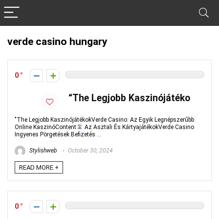
verde casino hungary
0
“The Legjobb Kaszinójátéko
"The Legjobb KaszinójátékokVerde Casino: Az Egyik Legnépszerűbb
Online KaszinóContent
Az Asztali És KártyajátékokVerde Casino
Ingyenes Pörgetések Befizetés ...
Stylishweb
October 30, 2024
READ MORE +
0