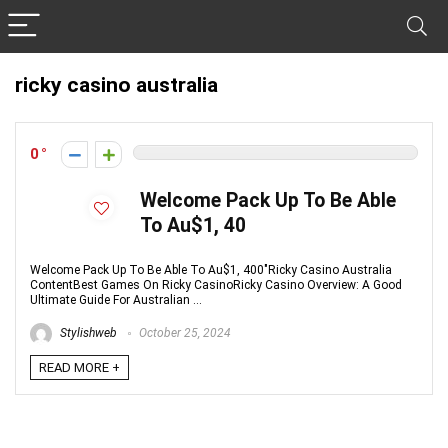
ricky casino australia
0
Welcome Pack Up To Be Able
To Au$1, 40
Welcome Pack Up To Be Able To Au$1, 400"Ricky Сasino Australia
‍ContentBest Games On Ricky CasinoRicky Casino Overview: A Good
Ultimate Guide For Australian ...
Stylishweb
October 25, 2024
READ MORE +