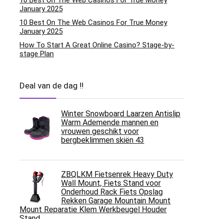
10 Best On The Web Casinos For True Money
January 2025
10 Best On The Web Casinos For True Money
January 2025
How To Start A Great Online Casino? Stage-by-
stage Plan
Deal van de dag !!
Winter Snowboard Laarzen Antislip
Warm Ademende mannen en
vrouwen geschikt voor
bergbeklimmen skiën 43
ZBQLKM Fietsenrek Heavy Duty
Wall Mount, Fiets Stand voor
Onderhoud Rack Fiets Opslag
Rekken Garage Mountain Mount
Mount Reparatie Klem Werkbeugel Houder
Stand