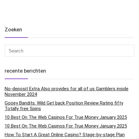
Zoeken
recente berichten
No-deposit Extra Also provides for all of us Gamblers inside
November 2024
Gooey Bandits: Wild Get back Position Review Rating fifty
Totally free Spins
10 Best On The Web Casinos For True Money January 2025
10 Best On The Web Casinos For True Money January 2025
How To Start A Great Online Casino? Stage-by-stage Plan