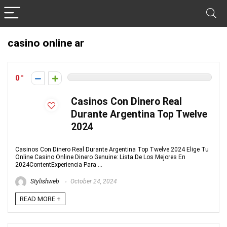
casino online ar
0
Casinos Con Dinero Real
Durante Argentina Top Twelve
2024
Casinos Con Dinero Real Durante Argentina Top Twelve 2024 ️Elige Tu
Online Casino Online Dinero Genuine: Lista De Los Mejores En
2024ContentExperiencia Para ...
Stylishweb
October 24, 2024
READ MORE +