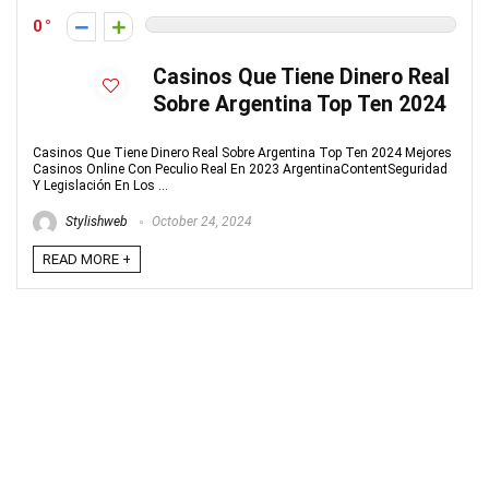
0
Casinos Que Tiene Dinero Real
Sobre Argentina Top Ten 2024
Casinos Que Tiene Dinero Real Sobre Argentina Top Ten 2024 ️Mejores
Casinos Online Con Peculio Real En 2023 ArgentinaContentSeguridad
Y Legislación En Los ...
Stylishweb
October 24, 2024
READ MORE +