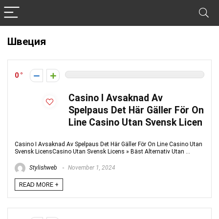
Швеция
0
Casino I Avsaknad Av
Spelpaus Det Här Gäller För On
Line Casino Utan Svensk Licen
Casino I Avsaknad Av Spelpaus Det Här Gäller För On Line Casino Utan
Svensk LicensCasino Utan Svensk Licens » Bäst Alternativ Utan ...
Stylishweb
November 1, 2024
READ MORE +